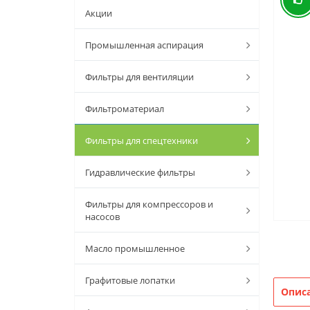
Акции
Промышленная аспирация
Фильтры для вентиляции
Фильтроматериал
Фильтры для спецтехники
Гидравлические фильтры
Фильтры для компрессоров и
насосов
Масло промышленное
Графитовые лопатки
Опис