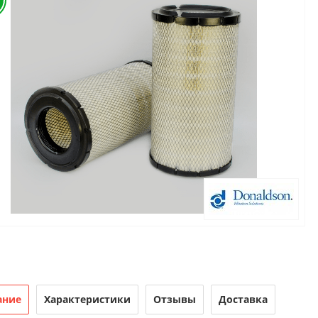
ание
Характеристики
Отзывы
Доставка