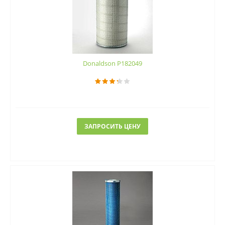
Donaldson P182049
ЗАПРОСИТЬ ЦЕНУ