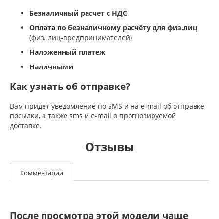
Безналичный расчет с НДС
Оплата по безналичному расчёту для физ.лиц
(физ. лиц-предпринимателей)
Наложенный платеж
Наличными
Как узнать об отправке?
Вам придет уведомление по SMS и на e-mail об отправке
посылки, а также sms и e-mail о прогнозируемой
доставке.
Отзывы
Комментарии
После просмотра этой модели чаще