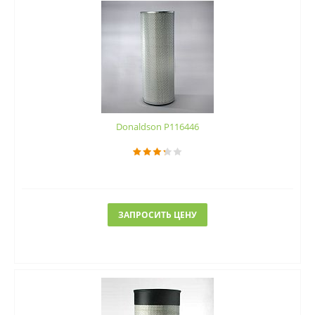
Donaldson P116446
ЗАПРОСИТЬ ЦЕНУ