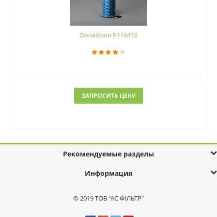
Donaldson P119410
ЗАПРОСИТЬ ЦЕНУ
Рекомендуемые разделы
Информация
© 2019 ТОВ "АС ФІЛЬТР"