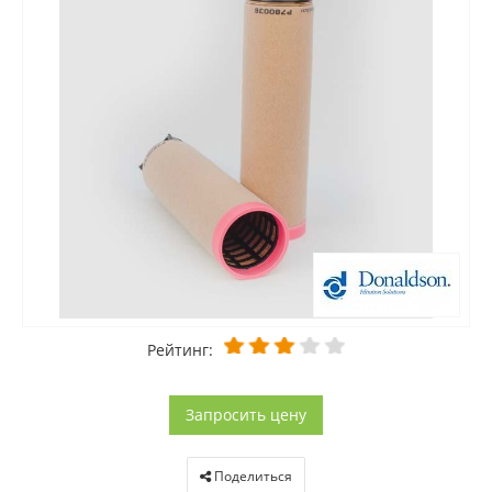
Рейтинг:
Запросить цену
Поделиться