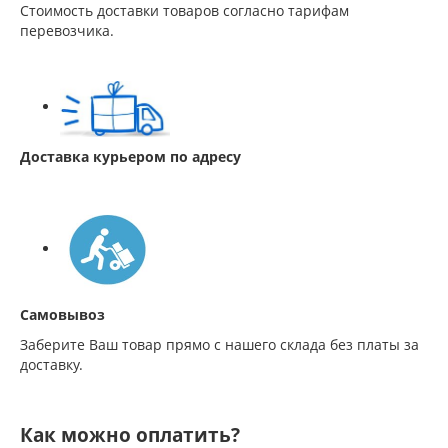
Стоимость доставки товаров согласно тарифам
перевозчика.
Доставка курьером по адресу
Самовывоз
Заберите Ваш товар прямо с нашего склада без платы за
доставку.
Как можно оплатить?