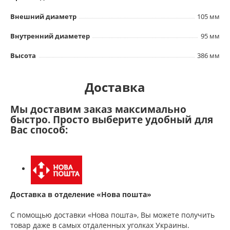
Внешний диаметр
105 мм
Внутренний диаметер
95 мм
Высота
386 мм
Доставка
Мы доставим заказ максимально
быстро. Просто выберите удобный для
Вас способ:
Доставка в отделение «Нова пошта»
С помощью доставки «Нова пошта», Вы можете получить
товар даже в самых отдаленных уголках Украины.