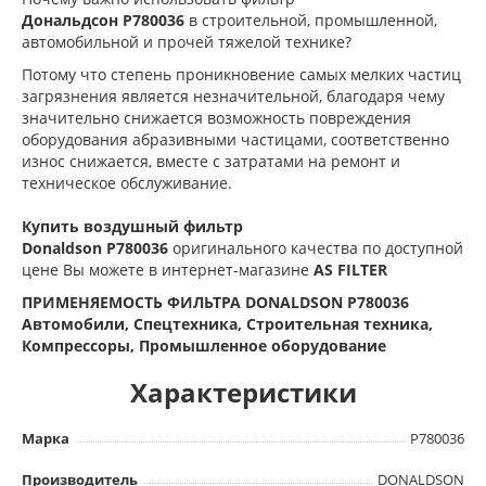
Дональдсон
P780036
в строительной, промышленной,
автомобильной и прочей тяжелой технике?
Потому что степень проникновение самых мелких частиц
загрязнения является незначительной, благодаря чему
значительно снижается возможность повреждения
оборудования абразивными частицами, соответственно
износ снижается, вместе с затратами на ремонт и
техническое обслуживание.
Купить воздушный фильтр
Donaldson
P780036
оригинального качества по доступной
цене Вы можете в интернет-магазине
AS FILTER
ПРИМЕНЯЕМОСТЬ ФИЛЬТРА DONALDSON P780036
Автомобили, Спецтехника, Строительная техника,
Компрессоры, Промышленное оборудование
Характеристики
Марка
P780036
Производитель
DONALDSON