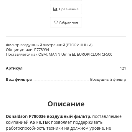
Сравнение
Избранное
Фильтр воздушный внутренний (ВТОРИЧНЫЙ)
Общие детали: P778994
Поставляется как OEM: MANN Umm EL EUROPICLON CF500
Артикул
121
Вид фильтра
Воздушный фильтр
Описание
Donaldson P780036 воздушный фильтр
, поставляемые
компанией
AS FILTER
позволяет поддерживать
работоспособность техники на должном уровне, не