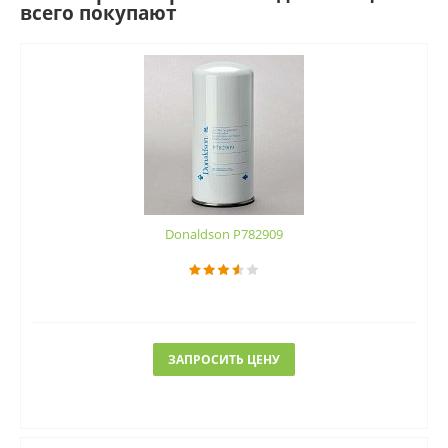
всего покупают
Donaldson P782909
ЗАПРОСИТЬ ЦЕНУ