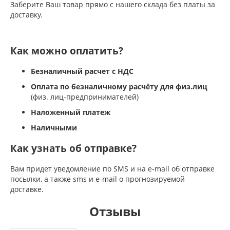
Заберите Ваш товар прямо с нашего склада без платы за
доставку.
Как можно оплатить?
Безналичный расчет с НДС
Оплата по безналичному расчёту для физ.лиц
(физ. лиц-предпринимателей)
Наложенный платеж
Наличными
Как узнать об отправке?
Вам придет уведомление по SMS и на e-mail об отправке
посылки, а также sms и e-mail о прогнозируемой
доставке.
Отзывы