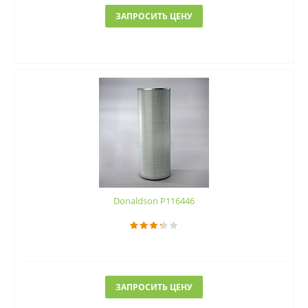
ЗАПРОСИТЬ ЦЕНУ
Donaldson P116446
ЗАПРОСИТЬ ЦЕНУ