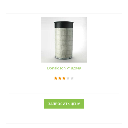
Donaldson P182049
ЗАПРОСИТЬ ЦЕНУ