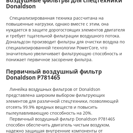
Воздушные фильтры для спецтехники
Donaldson
Специализированная техника рассчитана на
повышенные нагрузки, однако вместе с этим, она
нуждается в защите дорогостоящих элементов двигателя
и требует тщательной фильтрации воздушного потока.
Дональдсон производит фильтры для очистки воздуха по
специализированной технологии PowerCore, что
значительно увеличивает фильтрующую способность и
понижает первичное засорение фильтра.
Первичный воздушный фильтр
Donaldson P781465
Линейка воздушных фильтров от Donaldson
представлена широким выбором фильтрующих
элементов для различной спецтехники, позволяющей
отсеять 99.9% вредных веществ и повысить
пылеулавливающую способность на 20%.
Первичный воздушный фильтр Donaldson P781465
способен обеспечить двигатель чистым воздухом,
надежно защищая внутренние компоненты от