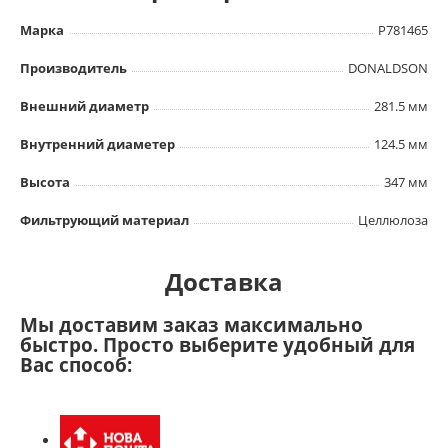
Марка
P781465
Производитель
DONALDSON
Внешний диаметр
281.5 мм
Внутренний диаметер
124.5 мм
Высота
347 мм
Фильтрующий материал
Целлюлоза
Доставка
Мы доставим заказ максимально
быстро. Просто выберите удобный для
Вас способ: