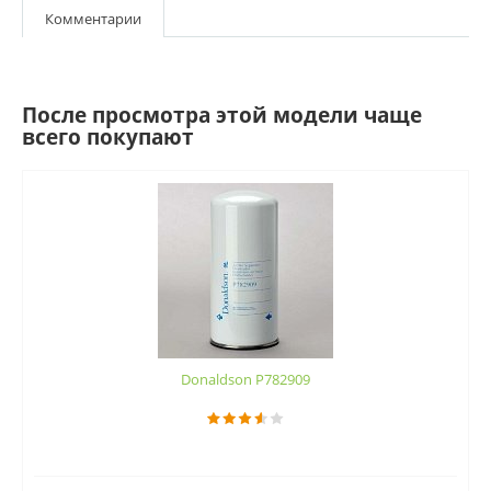
Комментарии
После просмотра этой модели чаще
всего покупают
Donaldson P782909