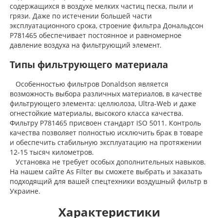
содержащихся в воздухе мелких частиц песка, пыли и
грязи. Даже по истечении большей части
эксплуатационного срока, строение фильтра Дональдсон
P781465 обеспечивает постоянное и равномерное
давление воздуха на фильтрующий элемент.
Типы фильтрующего материала
Особенностью фильтров Donaldson является
возможность выбора различных материалов, в качестве
фильтрующего элемента: целлюлоза, Ultra-Web и даже
огнестойкие материалы, высокого класса качества.
Фильтру P781465 присвоен стандарт ISO 5011. Контроль
качества позволяет полностью исключить брак в товаре
и обеспечить стабильную эксплуатацию на протяжении
12-15 тысяч километров.
Установка не требует особых дополнительных навыков.
На нашем сайте As Filter вы сможете выбрать и заказать
подходящий для вашей спецтехники воздушный фильтр в
Украине.
Характеристики