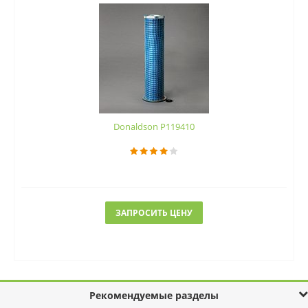
Donaldson P119410
ЗАПРОСИТЬ ЦЕНУ
Рекомендуемые разделы