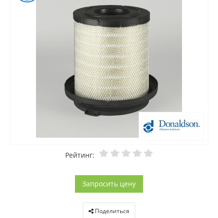
Рейтинг:
Запросить цену
Поделиться