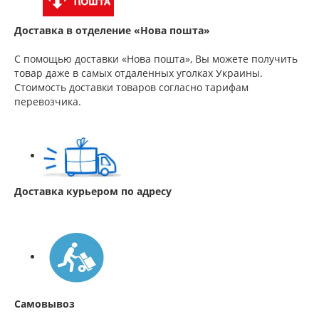
Доставка в отделение «Нова пошта»
С помощью доставки «Нова пошта», Вы можете получить
товар даже в самых отдаленных уголках Украины.
Стоимость доставки товаров согласно тарифам
перевозчика.
Доставка курьером по адресу
Самовывоз