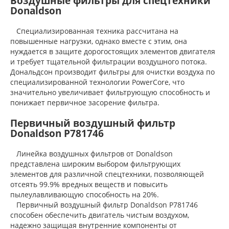
Воздушные фильтры для спецтехники
Donaldson
Специализированная техника рассчитана на
повышенные нагрузки, однако вместе с этим, она
нуждается в защите дорогостоящих элементов двигателя
и требует тщательной фильтрации воздушного потока.
Дональдсон производит фильтры для очистки воздуха по
специализированной технологии PowerCore, что
значительно увеличивает фильтрующую способность и
понижает первичное засорение фильтра.
Первичный воздушный фильтр
Donaldson P781746
Линейка воздушных фильтров от Donaldson
представлена широким выбором фильтрующих
элементов для различной спецтехники, позволяющей
отсеять 99.9% вредных веществ и повысить
пылеулавливающую способность на 20%.
Первичный воздушный фильтр Donaldson P781746
способен обеспечить двигатель чистым воздухом,
надежно защищая внутренние компоненты от