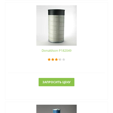
Donaldson P182049
ЗАПРОСИТЬ ЦЕНУ