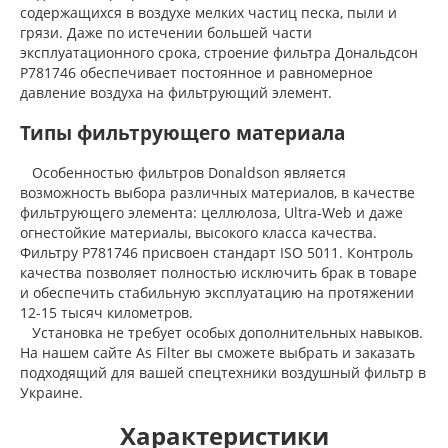
содержащихся в воздухе мелких частиц песка, пыли и
грязи. Даже по истечении большей части
эксплуатационного срока, строение фильтра Дональдсон
P781746 обеспечивает постоянное и равномерное
давление воздуха на фильтрующий элемент.
Типы фильтрующего материала
Особенностью фильтров Donaldson является
возможность выбора различных материалов, в качестве
фильтрующего элемента: целлюлоза, Ultra-Web и даже
огнестойкие материалы, высокого класса качества.
Фильтру P781746 присвоен стандарт ISO 5011. Контроль
качества позволяет полностью исключить брак в товаре
и обеспечить стабильную эксплуатацию на протяжении
12-15 тысяч километров.
Установка не требует особых дополнительных навыков.
На нашем сайте As Filter вы сможете выбрать и заказать
подходящий для вашей спецтехники воздушный фильтр в
Украине.
Характеристики