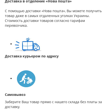
Доставка в отделение «Нова пошта»
С помощью доставки «Нова пошта», Вы можете получить
товар даже в самых отдаленных уголках Украины.
Стоимость доставки товаров согласно тарифам
перевозчика.
Доставка курьером по адресу
Самовывоз
Заберите Ваш товар прямо с нашего склада без платы за
доставку.