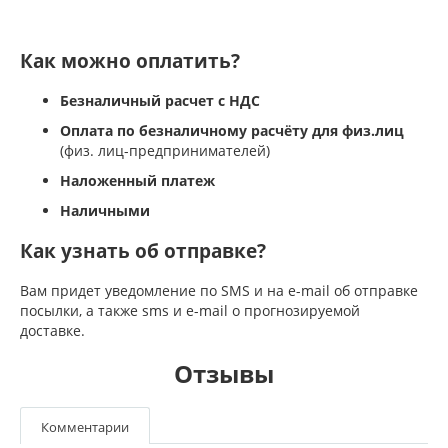
Как можно оплатить?
Безналичный расчет с НДС
Оплата по безналичному расчёту для физ.лиц
(физ. лиц-предпринимателей)
Наложенный платеж
Наличными
Как узнать об отправке?
Вам придет уведомление по SMS и на e-mail об отправке
посылки, а также sms и e-mail о прогнозируемой
доставке.
Отзывы
Комментарии