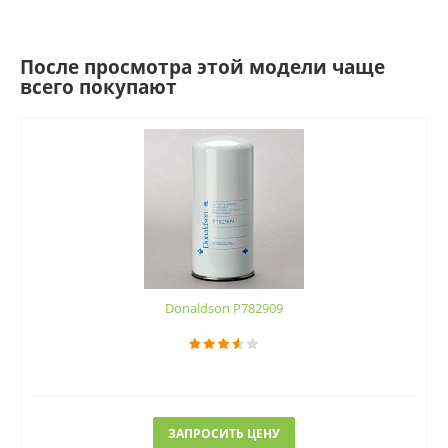
После просмотра этой модели чаще
всего покупают
Donaldson P782909
ЗАПРОСИТЬ ЦЕНУ