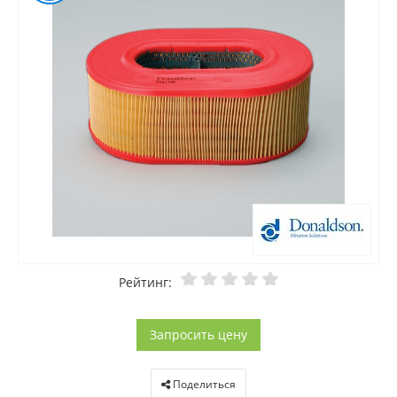
Рейтинг:
Запросить цену
Поделиться