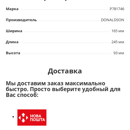
Марка
P781746
Производитель
DONALDSON
Ширина
165 мм
Длина
245 мм
Высота
93 мм
Доставка
Мы доставим заказ максимально
быстро. Просто выберите удобный для
Вас способ: