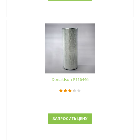
Donaldson P116446
ЗАПРОСИТЬ ЦЕНУ