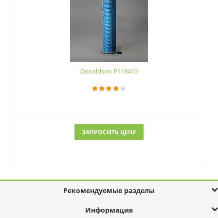
Donaldson P119410
ЗАПРОСИТЬ ЦЕНУ
Рекомендуемые разделы
Информация