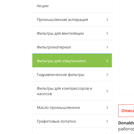
Акции
Промышленная аспирация
Фильтры для вентиляции
Фильтроматериал
Фильтры для спецтехники
Гидравлические фильтры
Фильтры для компрессоров и
насосов
Масло промышленное
Опис
Графитовые лопатки
Donald
работос