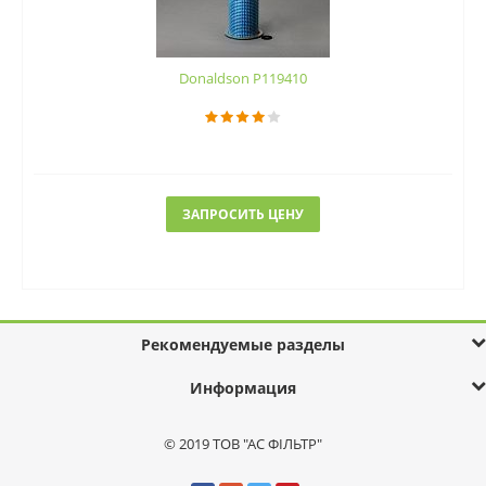
Donaldson P119410
ЗАПРОСИТЬ ЦЕНУ
Рекомендуемые разделы
Информация
© 2019 ТОВ "АС ФІЛЬТР"