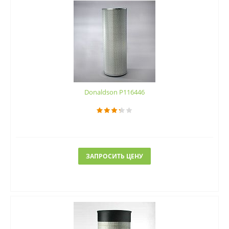
Donaldson P116446
ЗАПРОСИТЬ ЦЕНУ