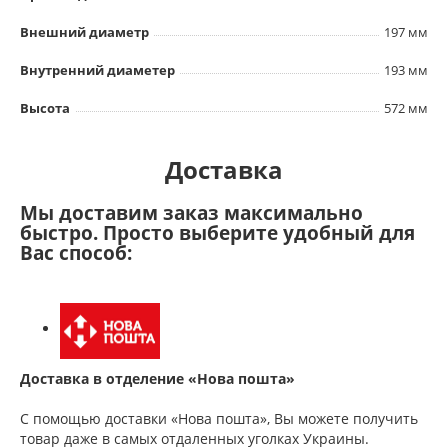
Внешний диаметр
197 мм
Внутренний диаметер
193 мм
Высота
572 мм
Доставка
Мы доставим заказ максимально
быстро. Просто выберите удобный для
Вас способ:
Доставка в отделение «Нова пошта»
С помощью доставки «Нова пошта», Вы можете получить
товар даже в самых отдаленных уголках Украины.