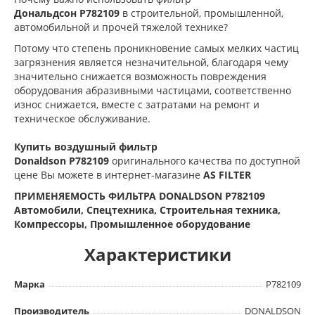
Дональдсон
P782109
в строительной, промышленной,
автомобильной и прочей тяжелой технике?
Потому что степень проникновение самых мелких частиц
загрязнения является незначительной, благодаря чему
значительно снижается возможность повреждения
оборудования абразивными частицами, соответственно
износ снижается, вместе с затратами на ремонт и
техническое обслуживание.
Купить воздушный фильтр
Donaldson
P782109
оригинального качества по доступной
цене Вы можете в интернет-магазине
AS FILTER
ПРИМЕНЯЕМОСТЬ ФИЛЬТРА DONALDSON P782109
Автомобили, Спецтехника, Строительная техника,
Компрессоры, Промышленное оборудование
Характеристики
Марка
P782109
Производитель
DONALDSON