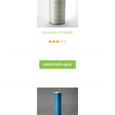
Donaldson P182049
ЗАПРОСИТЬ ЦЕНУ