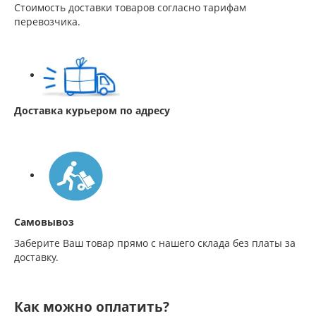
Стоимость доставки товаров согласно тарифам
перевозчика.
Доставка курьером по адресу
Самовывоз
Заберите Ваш товар прямо с нашего склада без платы за
доставку.
Как можно оплатить?