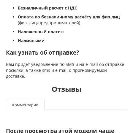
Безналичный расчет с НДС
Оплата по безналичному расчёту для физ.лиц
(физ. лиц-предпринимателей)
Наложенный платеж
Наличными
Как узнать об отправке?
Вам придет уведомление по SMS и на e-mail об отправке
посылки, а также sms и e-mail о прогнозируемой
доставке.
Отзывы
Комментарии
После просмотра этой модели чаще