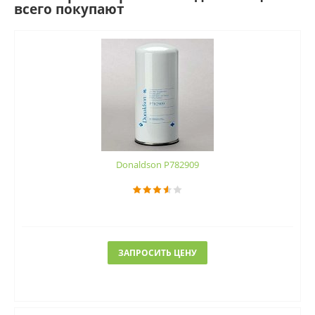
всего покупают
Donaldson P782909
ЗАПРОСИТЬ ЦЕНУ