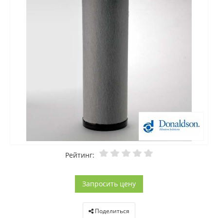
Рейтинг:
Запросить цену
Поделиться