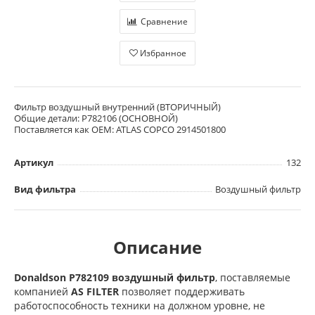
Сравнение
Избранное
Фильтр воздушный внутренний (ВТОРИЧНЫЙ)
Общие детали: P782106 (ОСНОВНОЙ)
Поставляется как OEM: ATLAS COPCO 2914501800
Артикул
132
Вид фильтра
Воздушный фильтр
Описание
Donaldson P782109 воздушный фильтр
, поставляемые
компанией
AS FILTER
позволяет поддерживать
работоспособность техники на должном уровне, не