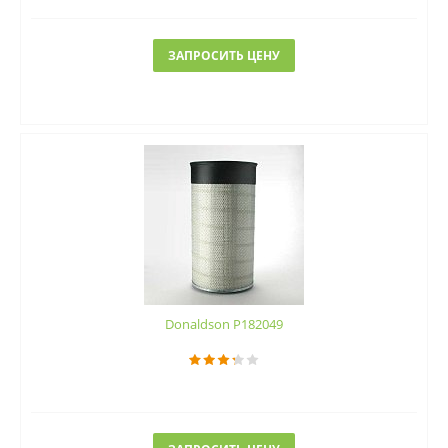
ЗАПРОСИТЬ ЦЕНУ
Donaldson P182049