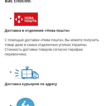
Вас способ:
Доставка в отделение «Нова пошта»
С помощью доставки «Нова пошта», Вы можете получить
товар даже в самых отдаленных уголках Украины.
Стоимость доставки товаров согласно тарифам
перевозчика.
Доставка курьером по адресу