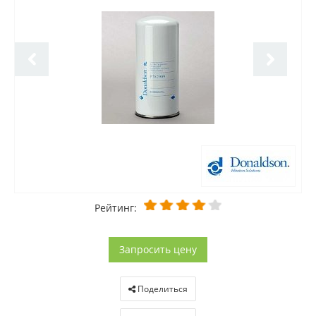
Рейтинг:
Запросить цену
Поделиться