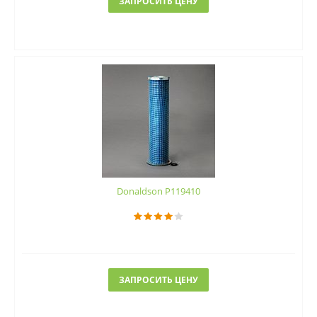
ЗАПРОСИТЬ ЦЕНУ
Donaldson P119410
ЗАПРОСИТЬ ЦЕНУ