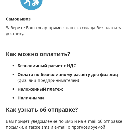
Самовывоз
Заберите Ваш товар прямо с нашего склада без платы за
доставку.
Как можно оплатить?
Безналичный расчет с НДС
Оплата по безналичному расчёту для физ.лиц
(физ. лиц-предпринимателей)
Наложенный платеж
Наличными
Как узнать об отправке?
Вам придет уведомление по SMS и на e-mail об отправке
посылки, а также sms и e-mail о прогнозируемой