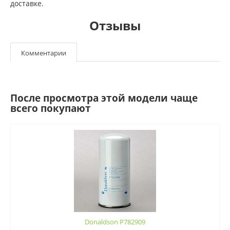
доставке.
Отзывы
Комментарии
После просмотра этой модели чаще
всего покупают
Donaldson P782909