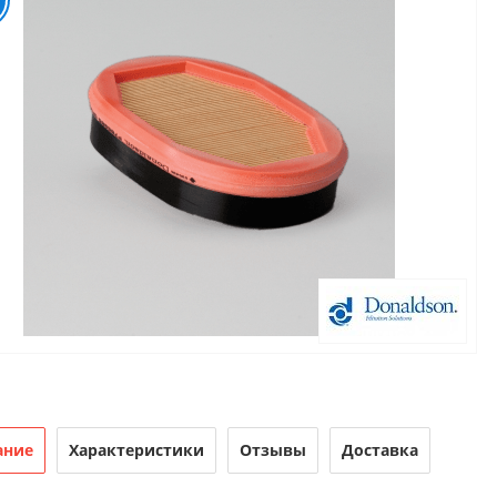
ание
Характеристики
Отзывы
Доставка