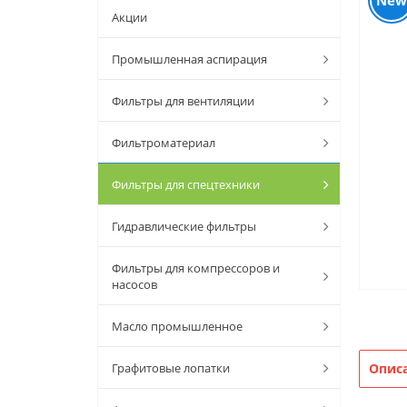
New
Акции
Промышленная аспирация
Фильтры для вентиляции
Фильтроматериал
Фильтры для спецтехники
Гидравлические фильтры
Фильтры для компрессоров и
насосов
Масло промышленное
Графитовые лопатки
Опис