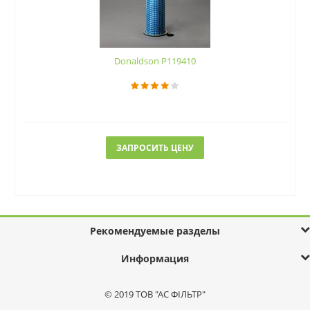
Donaldson P119410
ЗАПРОСИТЬ ЦЕНУ
Рекомендуемые разделы
Информация
© 2019 ТОВ "АС ФІЛЬТР"