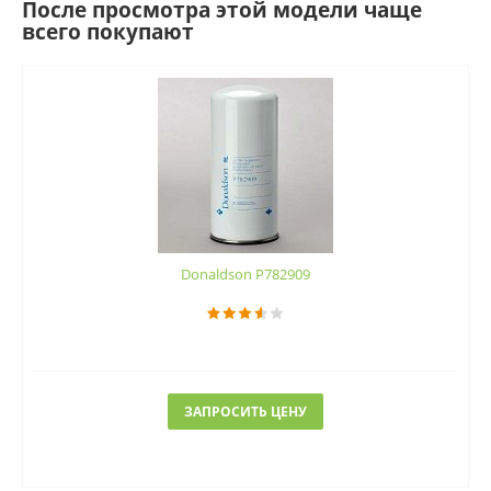
После просмотра этой модели чаще
всего покупают
Donaldson P782909
ЗАПРОСИТЬ ЦЕНУ