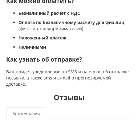
Как можно оплатить?
Безналичный расчет с НДС
Оплата по безналичному расчёту для физ.лиц
(физ. лиц-предпринимателей)
Наложенный платеж
Наличными
Как узнать об отправке?
Вам придет уведомление по SMS и на e-mail об отправке
посылки, а также sms и e-mail о прогнозируемой
доставке.
Отзывы
Комментарии