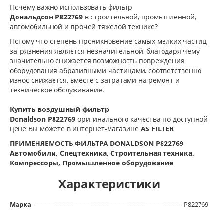
Почему важно использовать фильтр
Дональдсон
P822769
в строительной, промышленной,
автомобильной и прочей тяжелой технике?
Потому что степень проникновение самых мелких частиц
загрязнения является незначительной, благодаря чему
значительно снижается возможность повреждения
оборудования абразивными частицами, соответственно
износ снижается, вместе с затратами на ремонт и
техническое обслуживание.
Купить воздушный фильтр
Donaldson
P822769
оригинального качества по доступной
цене Вы можете в интернет-магазине
AS FILTER
ПРИМЕНЯЕМОСТЬ ФИЛЬТРА DONALDSON P822769
Автомобили, Спецтехника, Строительная техника,
Компрессоры, Промышленное оборудование
Характеристики
Марка
P822769