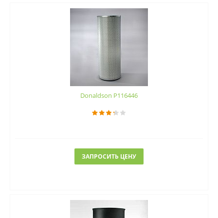
Donaldson P116446
ЗАПРОСИТЬ ЦЕНУ