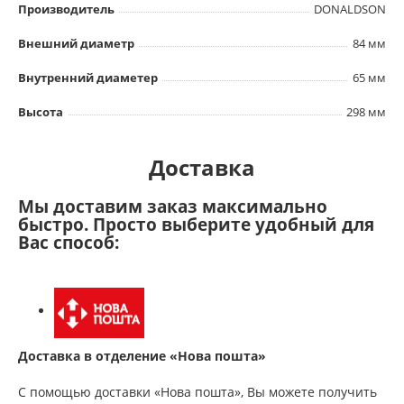
Производитель
DONALDSON
Внешний диаметр
84 мм
Внутренний диаметер
65 мм
Высота
298 мм
Доставка
Мы доставим заказ максимально
быстро. Просто выберите удобный для
Вас способ:
Доставка в отделение «Нова пошта»
С помощью доставки «Нова пошта», Вы можете получить