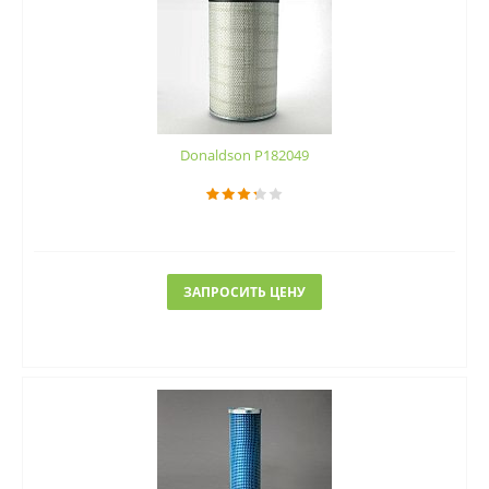
Donaldson P182049
ЗАПРОСИТЬ ЦЕНУ