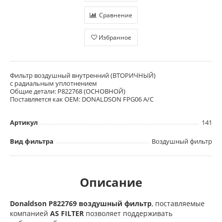
Сравнение
Избранное
Фильтр воздушный внутренний (ВТОРИЧНЫЙ)
с радиальным уплотнением
Общие детали: P822768 (ОСНОВНОЙ)
Поставляется как OEM: DONALDSON FPG06 A/C
Артикул
141
Вид фильтра
Воздушный фильтр
Описание
Donaldson P822769 воздушный фильтр
, поставляемые
компанией
AS FILTER
позволяет поддерживать