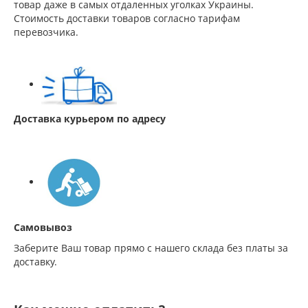
товар даже в самых отдаленных уголках Украины.
Стоимость доставки товаров согласно тарифам
перевозчика.
Доставка курьером по адресу
Самовывоз
Заберите Ваш товар прямо с нашего склада без платы за
доставку.