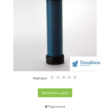
Рейтинг:
Запросить цену
Поделиться