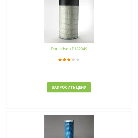
Donaldson P182049
ЗАПРОСИТЬ ЦЕНУ