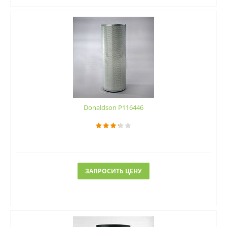
Donaldson P116446
ЗАПРОСИТЬ ЦЕНУ