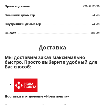
Производитель
DONALDSON
Внешний диаметр
94 мм
Внутренний диаметер
74 мм
Высота
340 мм
Доставка
Мы доставим заказ максимально
быстро. Просто выберите удобный для
Вас способ:
Доставка в отделение «Нова пошта»