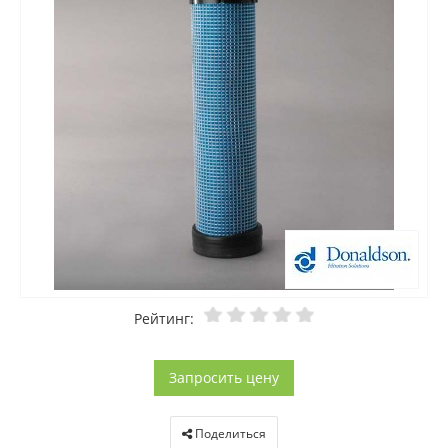
Рейтинг:
Запросить цену
Поделиться