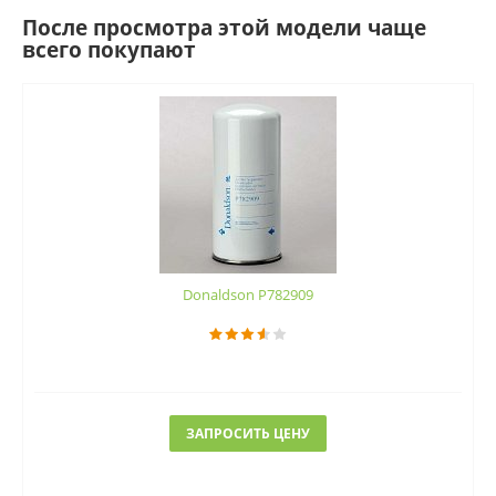
После просмотра этой модели чаще
всего покупают
Donaldson P782909
ЗАПРОСИТЬ ЦЕНУ