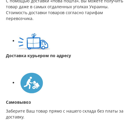
С помощью доставки «Нова пошта», Вы можете получить
товар даже в самых отдаленных уголках Украины.
Стоимость доставки товаров согласно тарифам
перевозчика.
Доставка курьером по адресу
Самовывоз
Заберите Ваш товар прямо с нашего склада без платы за
доставку.