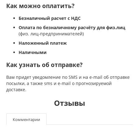
Как можно оплатить?
Безналичный расчет с НДС
Оплата по безналичному расчёту для физ.лиц
(физ. лиц-предпринимателей)
Наложенный платеж
Наличными
Как узнать об отправке?
Вам придет уведомление по SMS и на e-mail об отправке
посылки, а также sms и e-mail о прогнозируемой
доставке.
Отзывы
Комментарии