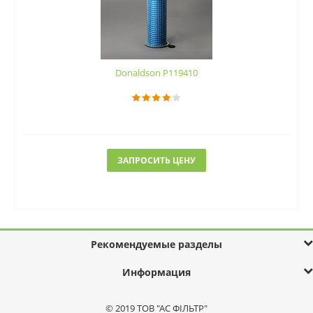
Donaldson P119410
ЗАПРОСИТЬ ЦЕНУ
Рекомендуемые разделы
Информация
© 2019 ТОВ "АС ФІЛЬТР"