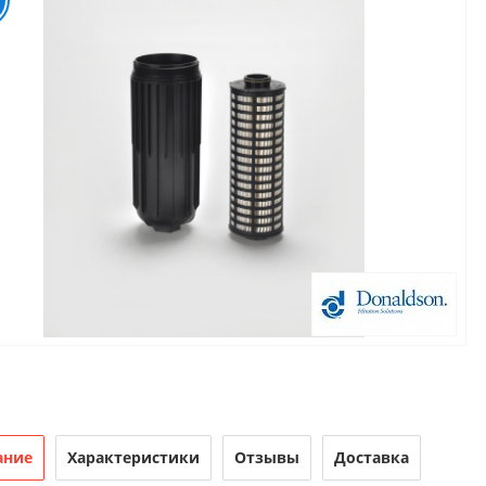
ание
Характеристики
Отзывы
Доставка