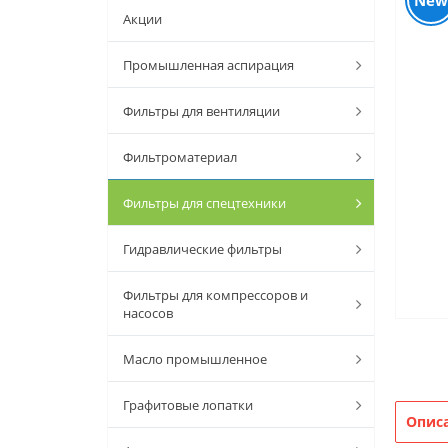
New
Акции
Промышленная аспирация
Фильтры для вентиляции
Фильтроматериал
Фильтры для спецтехники
Гидравлические фильтры
Фильтры для компрессоров и
насосов
Масло промышленное
Графитовые лопатки
Опис