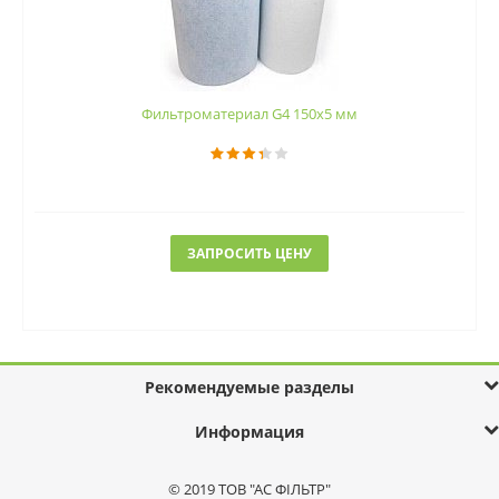
Фильтроматериал G4 150x5 мм
ЗАПРОСИТЬ ЦЕНУ
Рекомендуемые разделы
Информация
© 2019 ТОВ "АС ФІЛЬТР"