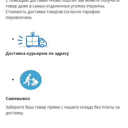
С помощью доставки «Нова пошта», Вы можете получить
товар даже в самых отдаленных уголках Украины.
Стоимость доставки товаров согласно тарифам
перевозчика.
Доставка курьером по адресу
Самовывоз
Заберите Ваш товар прямо с нашего склада без платы за
доставку.