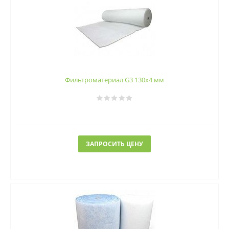
Фильтроматериал G3 130x4 мм
ЗАПРОСИТЬ ЦЕНУ