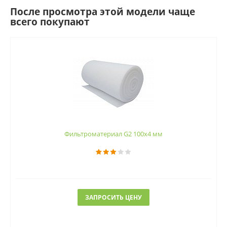
После просмотра этой модели чаще
всего покупают
Фильтроматериал G2 100x4 мм
ЗАПРОСИТЬ ЦЕНУ