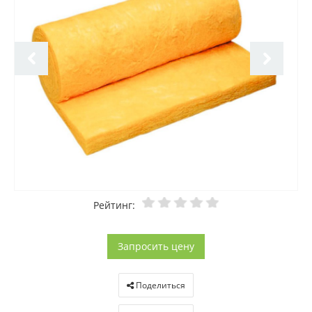
Рейтинг:
Запросить цену
Поделиться