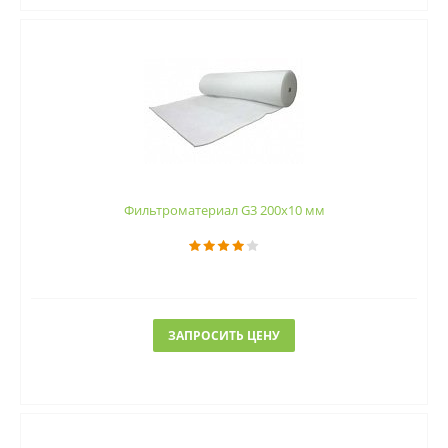
Фильтроматериал G3 200x10 мм
ЗАПРОСИТЬ ЦЕНУ