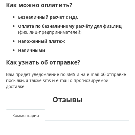
Как можно оплатить?
Безналичный расчет с НДС
Оплата по безналичному расчёту для физ.лиц
(физ. лиц-предпринимателей)
Наложенный платеж
Наличными
Как узнать об отправке?
Вам придет уведомление по SMS и на e-mail об отправке
посылки, а также sms и e-mail о прогнозируемой
доставке.
Отзывы
Комментарии