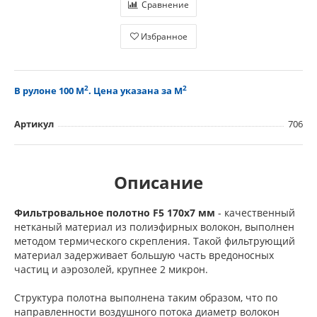
Сравнение
Избранное
2
2
В рулоне 100 М
. Цена указана за М
Артикул
706
Описание
Фильтровальное полотно F5 170x7 мм
- качественный
нетканый материал из полиэфирных волокон, выполнен
методом термического скрепления. Такой фильтрующий
материал задерживает большую часть вредоносных
частиц и аэрозолей, крупнее 2 микрон.
Структура полотна выполнена таким образом, что по
направленности воздушного потока диаметр волокон