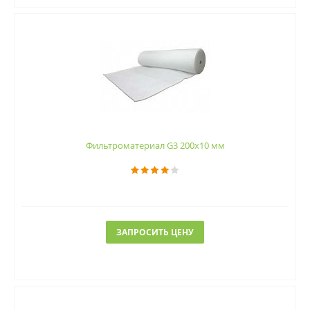
Фильтроматериал G3 200x10 мм
ЗАПРОСИТЬ ЦЕНУ