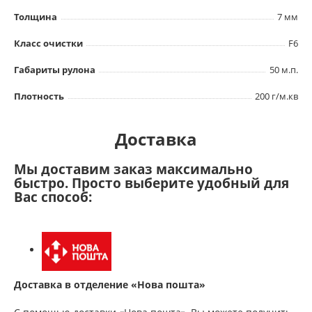
Толщина
7 мм
Класс очистки
F6
Габариты рулона
50 м.п.
Плотность
200 г/м.кв
Доставка
Мы доставим заказ максимально
быстро. Просто выберите удобный для
Вас способ:
Доставка в отделение «Нова пошта»