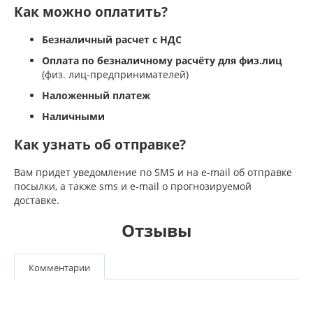
Как можно оплатить?
Безналичный расчет с НДС
Оплата по безналичному расчёту для физ.лиц
(физ. лиц-предпринимателей)
Наложенный платеж
Наличными
Как узнать об отправке?
Вам придет уведомление по SMS и на e-mail об отправке
посылки, а также sms и e-mail о прогнозируемой
доставке.
Отзывы
Комментарии