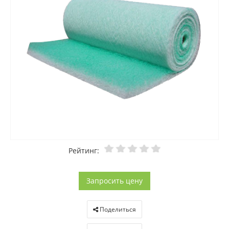
Рейтинг:
Запросить цену
Поделиться