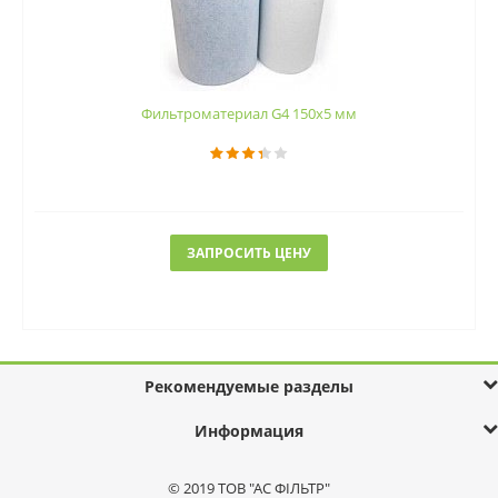
Фильтроматериал G4 150x5 мм
ЗАПРОСИТЬ ЦЕНУ
Рекомендуемые разделы
Информация
© 2019 ТОВ "АС ФІЛЬТР"