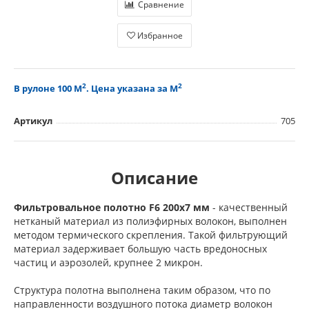
Сравнение
Избранное
2
2
В рулоне 100 М
. Цена указана за М
Артикул
705
Описание
Фильтровальное полотно F6 200x7 мм
- качественный
нетканый материал из полиэфирных волокон, выполнен
методом термического скрепления. Такой фильтрующий
материал задерживает большую часть вредоносных
частиц и аэрозолей, крупнее 2 микрон.
Структура полотна выполнена таким образом, что по
направленности воздушного потока диаметр волокон