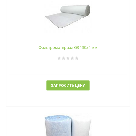
Фильтроматериал G3 130x4 мм
ЗАПРОСИТЬ ЦЕНУ