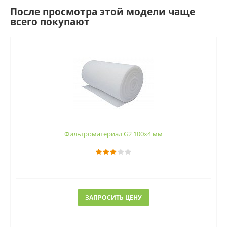
После просмотра этой модели чаще
всего покупают
Фильтроматериал G2 100x4 мм
ЗАПРОСИТЬ ЦЕНУ