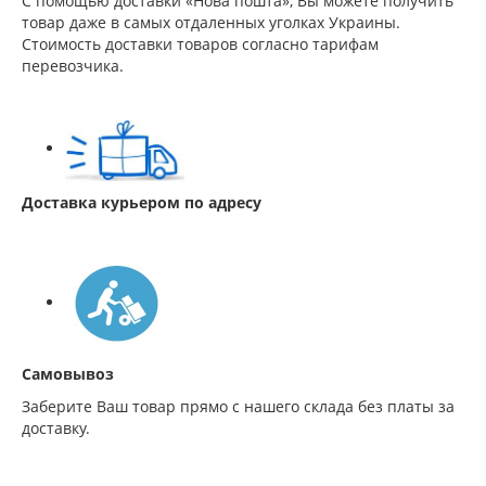
С помощью доставки «Нова пошта», Вы можете получить
товар даже в самых отдаленных уголках Украины.
Стоимость доставки товаров согласно тарифам
перевозчика.
Доставка курьером по адресу
Самовывоз
Заберите Ваш товар прямо с нашего склада без платы за
доставку.