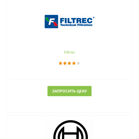
Filtrec
ЗАПРОСИТЬ ЦЕНУ