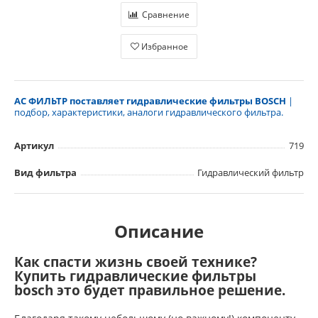
Сравнение
Избранное
АС ФИЛЬТР поставляет гидравлические фильтры BOSC
H
|
подбор, характеристики, аналоги гидравлического фильтра.
Артикул
719
Вид фильтра
Гидравлический фильтр
Описание
Как спасти жизнь своей технике?
Купить гидравлические фильтры
bosch это будет правильное решение.