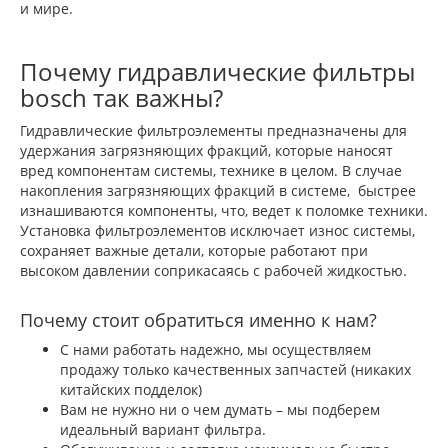
и мире.
Почему гидравлические фильтры
bosch так важны?
Гидравлические фильтроэлементы предназначены для
удержания загрязняющих фракций, которые наносят
вред компонентам системы, технике в целом. В случае
накопления загрязняющих фракций в системе, быстрее
изнашиваются компоненты, что, ведет к поломке техники.
Установка фильтроэлементов исключает износ системы,
сохраняет важные детали, которые работают при
высоком давлении соприкасаясь с рабочей жидкостью.
Почему стоит обратиться именно к нам?
С нами работать надежно, мы осуществляем
продажу только качественных запчастей (никаких
китайских подделок)
Вам не нужно ни о чем думать – мы подберем
идеальный вариант фильтра.