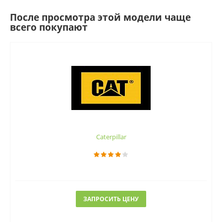
После просмотра этой модели чаще
всего покупают
Caterpillar
ЗАПРОСИТЬ ЦЕНУ