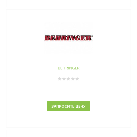
BEHRINGER
ЗАПРОСИТЬ ЦЕНУ