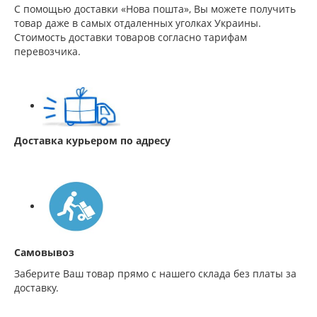
С помощью доставки «Нова пошта», Вы можете получить
товар даже в самых отдаленных уголках Украины.
Стоимость доставки товаров согласно тарифам
перевозчика.
Доставка курьером по адресу
Самовывоз
Заберите Ваш товар прямо с нашего склада без платы за
доставку.