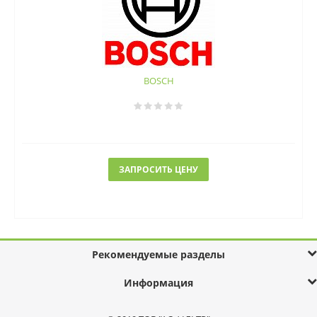
BOSCH
ЗАПРОСИТЬ ЦЕНУ
Рекомендуемые разделы
Информация