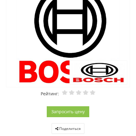
Рейтинг:
Запросить цену
Поделиться