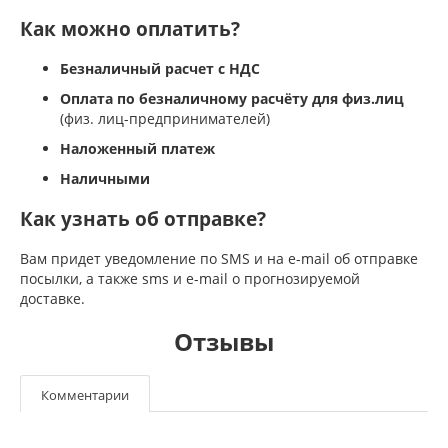
Как можно оплатить?
Безналичный расчет с НДС
Оплата по безналичному расчёту для физ.лиц
(физ. лиц-предпринимателей)
Наложенный платеж
Наличными
Как узнать об отправке?
Вам придет уведомление по SMS и на e-mail об отправке
посылки, а также sms и e-mail о прогнозируемой
доставке.
Отзывы
Комментарии