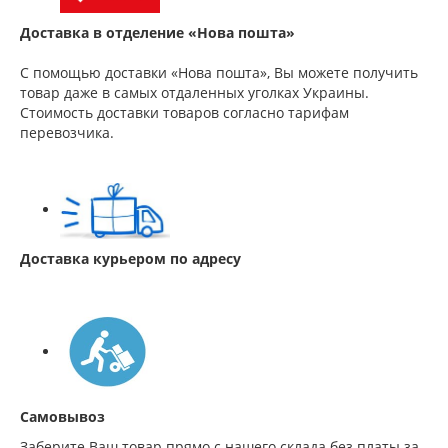
Доставка в отделение «Нова пошта»
С помощью доставки «Нова пошта», Вы можете получить
товар даже в самых отдаленных уголках Украины.
Стоимость доставки товаров согласно тарифам
перевозчика.
Доставка курьером по адресу
Самовывоз
Заберите Ваш товар прямо с нашего склада без платы за