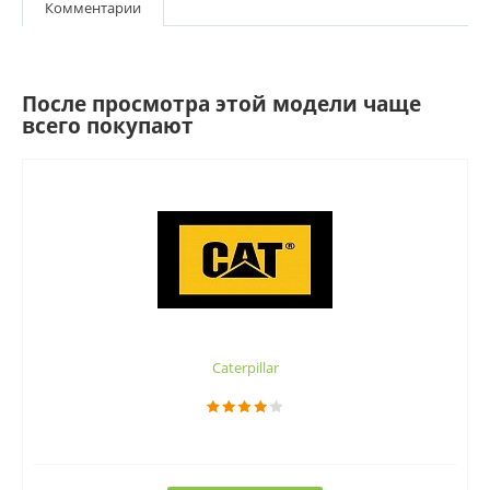
Комментарии
После просмотра этой модели чаще
всего покупают
Caterpillar