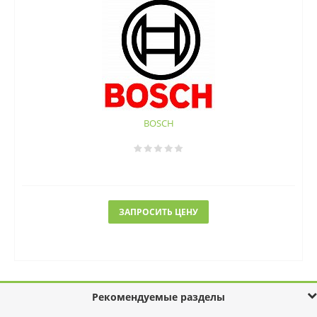
BOSCH
ЗАПРОСИТЬ ЦЕНУ
Рекомендуемые разделы