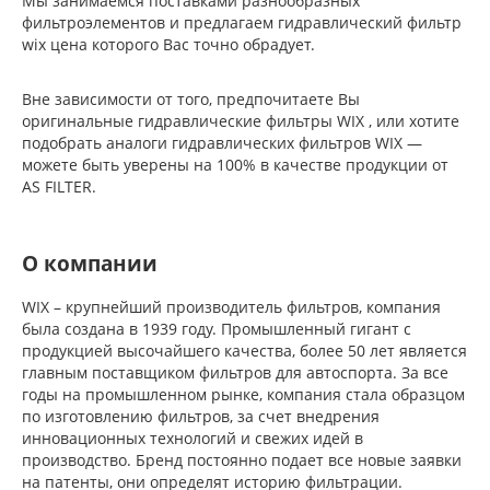
Мы занимаемся поставками разнообразных
фильтроэлементов и предлагаем гидравлический фильтр
wix цена которого Вас точно обрадует.
Вне зависимости от того, предпочитаете Вы
оригинальные гидравлические фильтры WIX , или хотите
подобрать аналоги гидравлических фильтров WIX —
можете быть уверены на 100% в качестве продукции от
AS FILTER.
О компании
WIX – крупнейший производитель фильтров, компания
была создана в 1939 году. Промышленный гигант с
продукцией высочайшего качества, более 50 лет является
главным поставщиком фильтров для автоспорта. За все
годы на промышленном рынке, компания стала образцом
по изготовлению фильтров, за счет внедрения
инновационных технологий и свежих идей в
производство. Бренд постоянно подает все новые заявки
на патенты, они определят историю фильтрации.