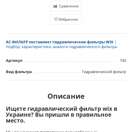
Сравнение
Избранное
АС ФИЛЬТР поставляет гидравлические фильтры WIX
|
подбор, характеристики, аналоги гидравлического фильтра.
Артикул
743
Вид фильтра
Гидравлический фильтр
Описание
Ищете гидравлический фильтр wix в
Украине? Вы пришли в правильное
место.