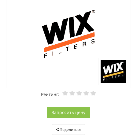
Рейтинг:
Запросить цену
Поделиться