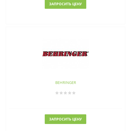
ЗАПРОСИТЬ ЦЕНУ
BEHRINGER
ЗАПРОСИТЬ ЦЕНУ