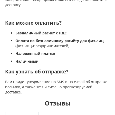
доставку.
Как можно оплатить?
Безналичный расчет с НДС
Оплата по безналичному расчёту для физ.лиц
(физ. лиц-предпринимателей)
Наложенный платеж
Наличными
Как узнать об отправке?
Вам придет уведомление по SMS и на e-mail об отправке
посылки, а также sms и e-mail о прогнозируемой
доставке.
Отзывы