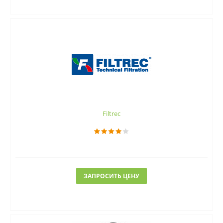
Filtrec
ЗАПРОСИТЬ ЦЕНУ