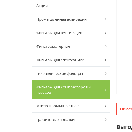
Акции
Промышленная аспирация
Фильтры для вентиляции
Фильтроматериал
Фильтры для спецтехники
Гидравлические фильтры
Фильтры для компрессоров и
насосов
Масло промышленное
Опис
Графитовые лопатки
Выго