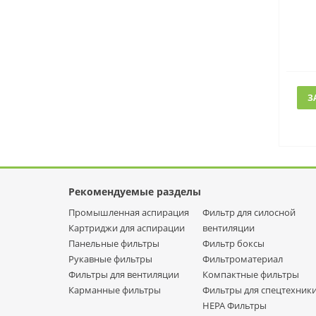
З
Рекомендуемые разделы
Промышленная аспирация
Фильтр для силосной
Картриджи для аспирации
вентиляции
Панельные фильтры
Фильтр боксы
Рукавные фильтры
Фильтроматериал
Фильтры для вентиляции
Компактные фильтры
Карманные фильтры
Фильтры для спецтехник
НЕРА Фильтры