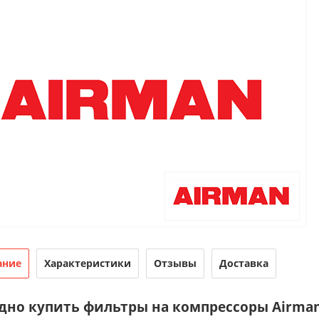
ание
Характеристики
Отзывы
Доставка
дно купить фильтры на компрессоры Airman? 