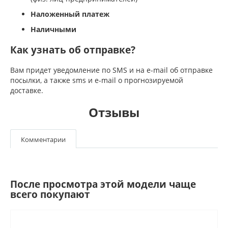
Наложенный платеж
Наличными
Как узнать об отправке?
Вам придет уведомление по SMS и на e-mail об отправке
посылки, а также sms и e-mail о прогнозируемой
доставке.
Отзывы
Комментарии
После просмотра этой модели чаще
всего покупают