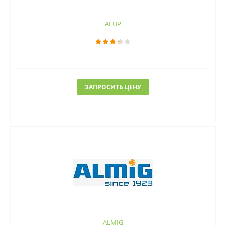
ALUP
ЗАПРОСИТЬ ЦЕНУ
ALMIG