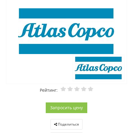
Рейтинг:
Запросить цену
Поделиться