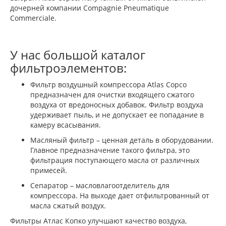
дочерней компании Compagnie Pneumatique
Commerciale.
У нас большой каталог
фильтроэлементов:
Фильтр воздушный компрессора Atlas Copco
предназначен для очистки входящего сжатого
воздуха от вредоносных добавок. Фильтр воздуха
удерживает пыль, и не допускает ее попадание в
камеру всасывания.
Масляный фильтр – ценная деталь в оборудовании.
Главное предназначение такого фильтра, это
фильтрация поступающего масла от различных
примесей.
Сепаратор – масловлагоотделитель для
компрессора. На выходе дает отфильтрованный от
масла сжатый воздух.
Фильтры Атлас Копко улучшают качество воздуха,