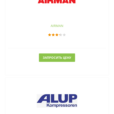
AIRMAN
ЗАПРОСИТЬ ЦЕНУ