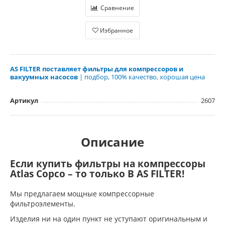
Сравнение
Избранное
AS FILTER поставляет фильтры для компрессоров и
вакуумных насосов
| подбор, 100% качество, хорошая цена
Артикул
2607
Описание
Если купить фильтры на компрессоры
Atlas Copco – то только В AS FILTER!
Мы предлагаем мощные компрессорные
фильтроэлементы.
Изделия ни на один пункт не уступают оригинальным и