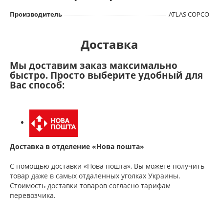
Производитель
ATLAS COPCO
Доставка
Мы доставим заказ максимально
быстро. Просто выберите удобный для
Вас способ:
Доставка в отделение «Нова пошта»
С помощью доставки «Нова пошта», Вы можете получить
товар даже в самых отдаленных уголках Украины.
Стоимость доставки товаров согласно тарифам
перевозчика.