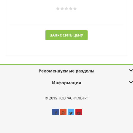
ЗАПРОСИТЬ ЦЕНУ
Рекомендуемые разделы
Информация
© 2019 ТОВ "АС ФІЛЬТР"