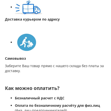
Доставка курьером по адресу
Самовывоз
Заберите Ваш товар прямо с нашего склада без платы за
доставку.
Как можно оплатить?
Безналичный расчет с НДС
Оплата по безналичному расчёту для физ.лиц
(физ. лиц-предпринимателей)