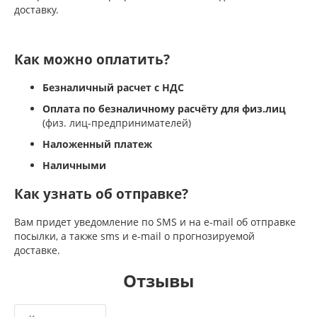
доставку.
Как можно оплатить?
Безналичный расчет с НДС
Оплата по безналичному расчёту для физ.лиц
(физ. лиц-предпринимателей)
Наложенный платеж
Наличными
Как узнать об отправке?
Вам придет уведомление по SMS и на e-mail об отправке
посылки, а также sms и e-mail о прогнозируемой
доставке.
Отзывы