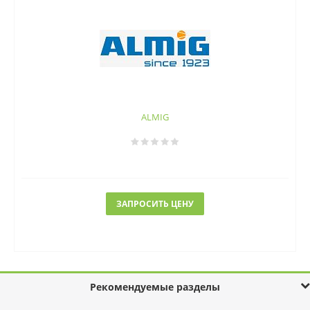
ALMIG
ЗАПРОСИТЬ ЦЕНУ
Рекомендуемые разделы