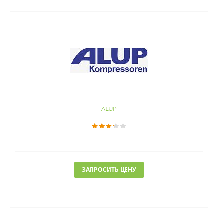
ALUP
ЗАПРОСИТЬ ЦЕНУ