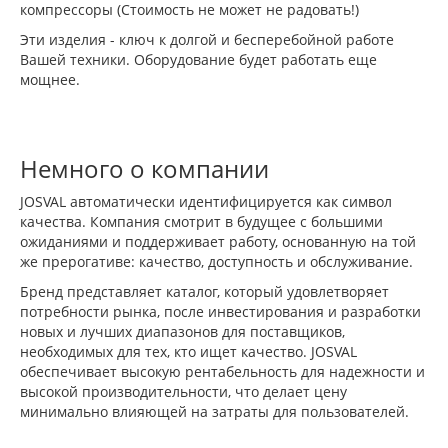
компрессоры (Стоимость не может не радовать!)
Эти изделия - ключ к долгой и бесперебойной работе
Вашей техники. Оборудование будет работать еще
мощнее.
Немного о компании
JOSVAL автоматически идентифицируется как символ
качества. Компания смотрит в будущее с большими
ожиданиями и поддерживает работу, основанную на той
же прерогативе: качество, доступность и обслуживание.
Бренд представляет каталог, который удовлетворяет
потребности рынка, после инвестирования и разработки
новых и лучших диапазонов для поставщиков,
необходимых для тех, кто ищет качество. JOSVAL
обеспечивает высокую рентабельность для надежности и
высокой производительности, что делает цену
минимально влияющей на затраты для пользователей.