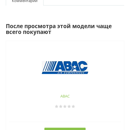
Комментарии
После просмотра этой модели чаще
всего покупают
ABAC