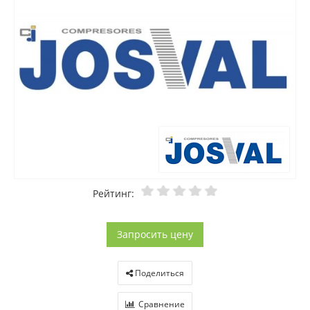
Рейтинг:
Запросить цену
Поделиться
Сравнение