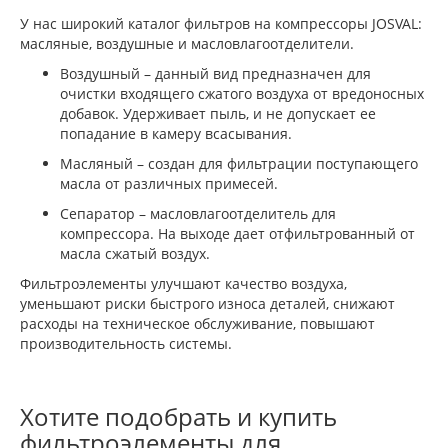
У нас широкий каталог фильтров на компрессоры JOSVAL:
масляные, воздушные и масловлагоотделители.
Воздушный – данный вид предназначен для
очистки входящего сжатого воздуха от вредоносных
добавок. Удерживает пыль, и не допускает ее
попадание в камеру всасывания.
Масляный – создан для фильтрации поступающего
масла от различных примесей.
Сепаратор – масловлагоотделитель для
компрессора. На выходе дает отфильтрованный от
масла сжатый воздух.
Фильтроэлементы улучшают качество воздуха,
уменьшают риски быстрого износа деталей, снижают
расходы на техническое обслуживание, повышают
производительность системы.
Хотите подобрать и купить
фильтроэлементы для