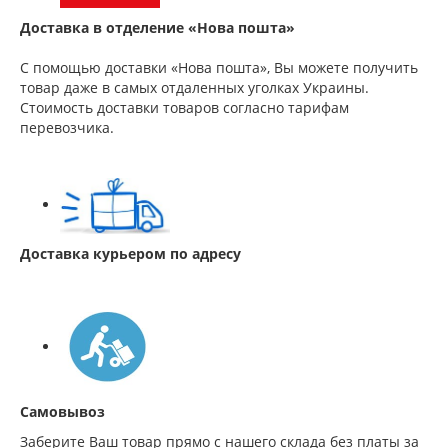
Доставка в отделение «Нова пошта»
С помощью доставки «Нова пошта», Вы можете получить
товар даже в самых отдаленных уголках Украины.
Стоимость доставки товаров согласно тарифам
перевозчика.
Доставка курьером по адресу
Самовывоз
Заберите Ваш товар прямо с нашего склада без платы за