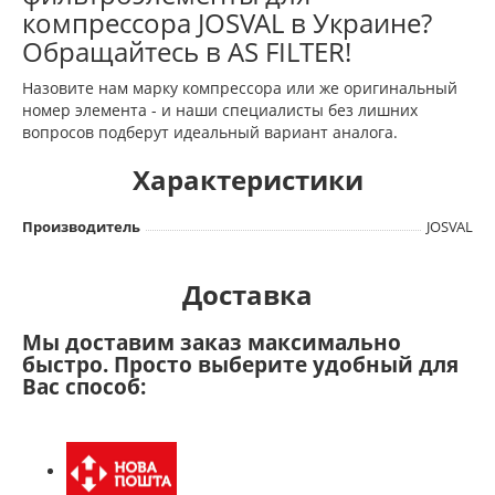
компрессора JOSVAL в Украине?
Обращайтесь в AS FILTER!
Назовите нам марку компрессора или же оригинальный
номер элемента - и наши специалисты без лишних
вопросов подберут идеальный вариант аналога.
Характеристики
Производитель
JOSVAL
Доставка
Мы доставим заказ максимально
быстро. Просто выберите удобный для
Вас способ: