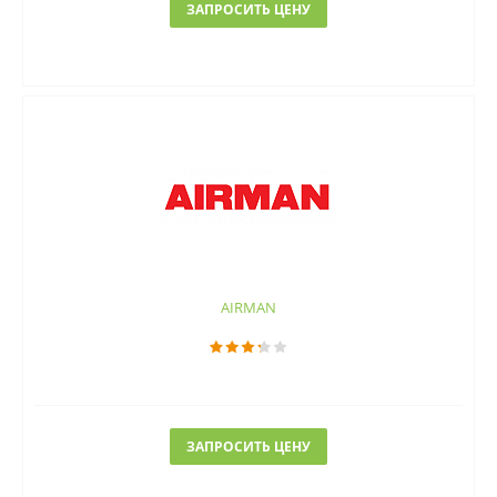
ЗАПРОСИТЬ ЦЕНУ
AIRMAN
ЗАПРОСИТЬ ЦЕНУ