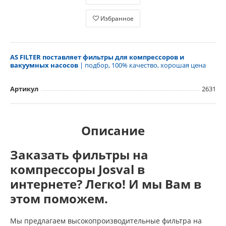
Избранное
AS FILTER поставляет фильтры для компрессоров и
вакуумных насосов
| подбор, 100% качество, хорошая цена
Артикул
2631
Описание
Заказать фильтры на
компрессоры Josval в
интернете? Легко! И мы Вам в
этом поможем.
Мы предлагаем высокопроизводительные фильтра на