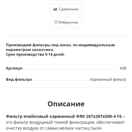
Сравнение
Избранное
Производим фильтры под заказ, по индивидуальным
параметрам заказчика.
Срок производства 5-14 дней.
Артикул
638
Вид фильтра
Карманный фильтр
Описание
Фильтр ячейковый карманный ФЯК 287х287х500-4 F6 –
это фильтр воздушный тонкой фильтрации, обеспечивает
очистку воздуха от самых мелких частиц пыли.