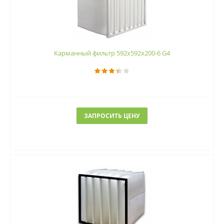
Карманный фильтр 592х592х200-6 G4
ЗАПРОСИТЬ ЦЕНУ