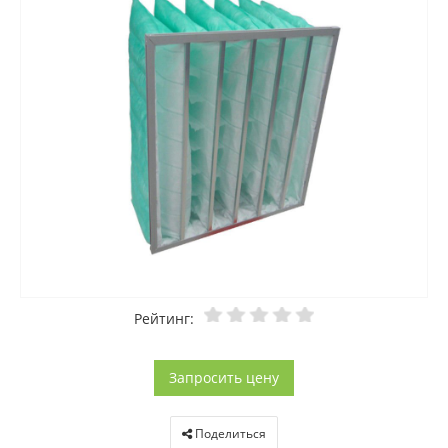
Рейтинг:
Запросить цену
Поделиться