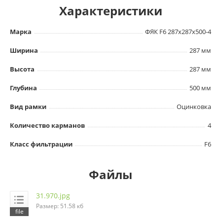
Характеристики
Марка
ФЯК F6 287х287х500-4
Ширина
287 мм
Высота
287 мм
Глубина
500 мм
Вид рамки
Оцинковка
Количество карманов
4
Класс фильтрации
F6
Файлы
31.970.jpg
Размер: 51.58 кб