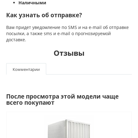
Наличными
Как узнать об отправке?
Вам придет уведомление по SMS и на e-mail об отправке
посылки, а также sms и e-mail о прогнозируемой
доставке.
Отзывы
Комментарии
После просмотра этой модели чаще
всего покупают