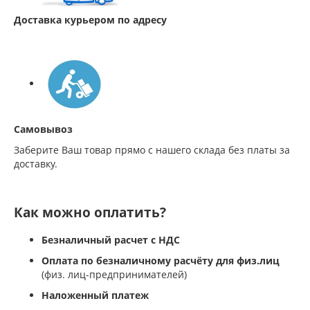
Доставка курьером по адресу
Самовывоз
Заберите Ваш товар прямо с нашего склада без платы за
доставку.
Как можно оплатить?
Безналичный расчет с НДС
Оплата по безналичному расчёту для физ.лиц
(физ. лиц-предпринимателей)
Наложенный платеж