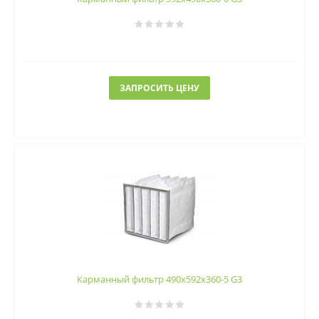
ЗАПРОСИТЬ ЦЕНУ
Карманный фильтр 490х592х360-5 G3