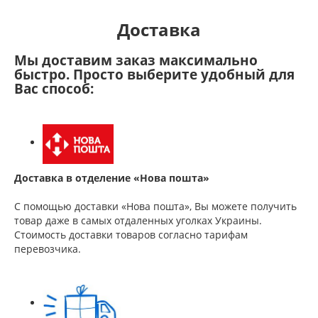
Доставка
Мы доставим заказ максимально
быстро. Просто выберите удобный для
Вас способ:
Доставка в отделение «Нова пошта»
С помощью доставки «Нова пошта», Вы можете получить
товар даже в самых отдаленных уголках Украины.
Стоимость доставки товаров согласно тарифам
перевозчика.