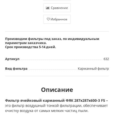
Сравнение
Избранное
Производим фильтры под заказ, по индивидуальным
параметрам заказчика.
Срок производства 5-14 дней.
Артикул
632
Вид фильтра
Карманный фильтр
Описание
Фильтр ячейковый карманный ФЯК 287х287х600-3 F5 –
это фильтр воздушный тонкой фильтрации, обеспечивает
очистку воздуха от самых мелких частиц пыли.