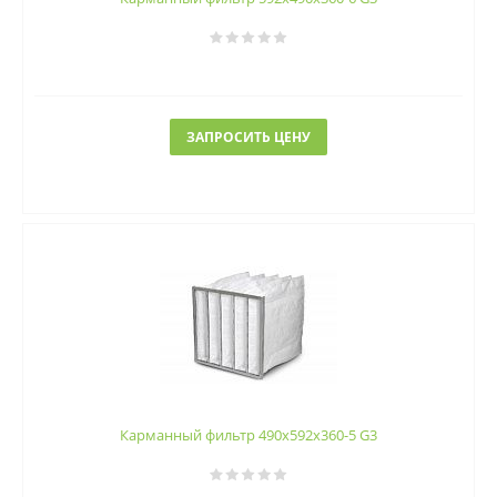
ЗАПРОСИТЬ ЦЕНУ
Карманный фильтр 490х592х360-5 G3