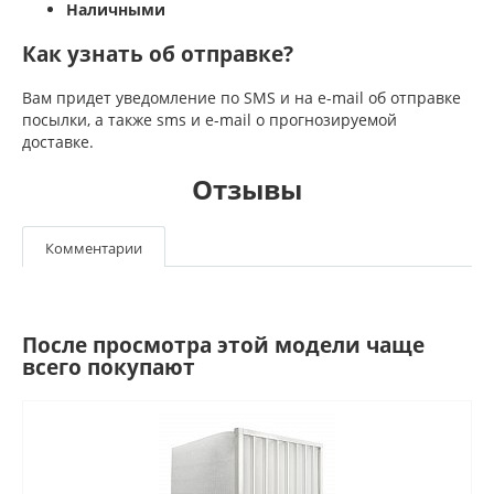
Наличными
Как узнать об отправке?
Вам придет уведомление по SMS и на e-mail об отправке
посылки, а также sms и e-mail о прогнозируемой
доставке.
Отзывы
Комментарии
После просмотра этой модели чаще
всего покупают