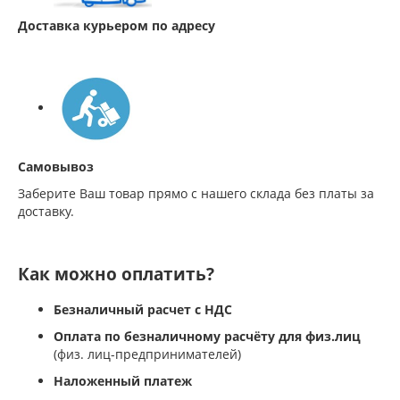
Доставка курьером по адресу
Самовывоз
Заберите Ваш товар прямо с нашего склада без платы за
доставку.
Как можно оплатить?
Безналичный расчет с НДС
Оплата по безналичному расчёту для физ.лиц
(физ. лиц-предпринимателей)
Наложенный платеж