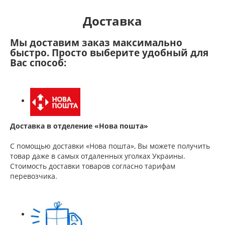
Доставка
Мы доставим заказ максимально
быстро. Просто выберите удобный для
Вас способ:
Доставка в отделение «Нова пошта»
С помощью доставки «Нова пошта», Вы можете получить
товар даже в самых отдаленных уголках Украины.
Стоимость доставки товаров согласно тарифам
перевозчика.