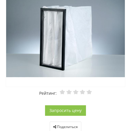
Рейтинг:
Запросить цену
Поделиться