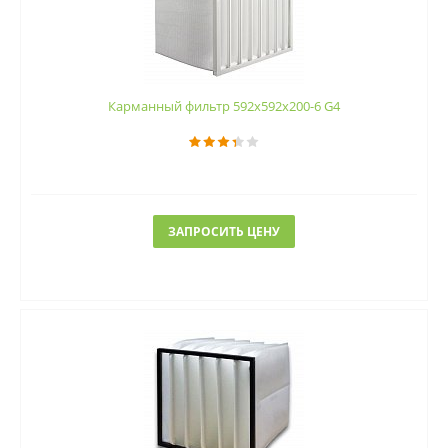
Карманный фильтр 592х592х200-6 G4
ЗАПРОСИТЬ ЦЕНУ