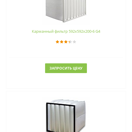
Карманный фильтр 592х592х200-6 G4
ЗАПРОСИТЬ ЦЕНУ