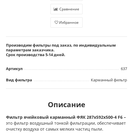
Сравнение
Избранное
Производим фильтры под заказ, по индивидуальным
параметрам заказчика.
Срок производства 5-14 дней.
Артикул
637
Вид фильтра
Карманный фильтр
Описание
Фильтр ячейковый карманный ФЯК 287х592х500-4 F6 –
это фильтр воздушный тонкой фильтрации, обеспечивает
очистку воздуха от самых мелких частиц пыли.