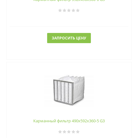
ЗАПРОСИТЬ ЦЕНУ
Карманный фильтр 490х592х360-5 G3