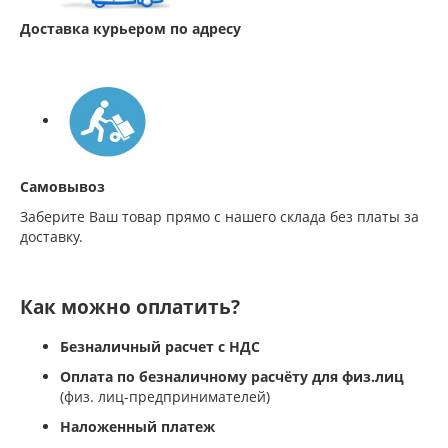
Доставка курьером по адресу
Самовывоз
Заберите Ваш товар прямо с нашего склада без платы за
доставку.
Как можно оплатить?
Безналичный расчет с НДС
Оплата по безналичному расчёту для физ.лиц
(физ. лиц-предпринимателей)
Наложенный платеж