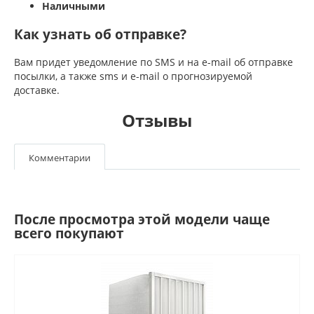
Наличными
Как узнать об отправке?
Вам придет уведомление по SMS и на e-mail об отправке
посылки, а также sms и e-mail о прогнозируемой
доставке.
Отзывы
Комментарии
После просмотра этой модели чаще
всего покупают