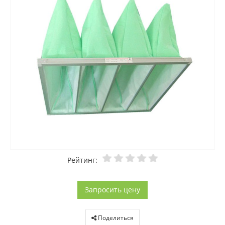
Рейтинг:
Запросить цену
Поделиться