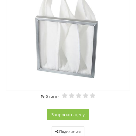
Рейтинг:
Запросить цену
Поделиться