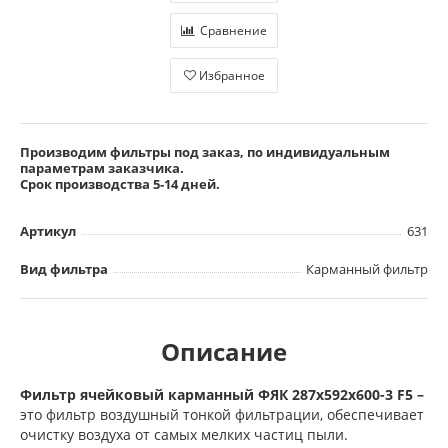
Сравнение
Избранное
Производим фильтры под заказ, по индивидуальным
параметрам заказчика.
Срок производства 5-14 дней.
Артикул
631
Вид фильтра
Карманный фильтр
Описание
Фильтр ячейковый карманный ФЯК 287х592х600-3 F5 –
это фильтр воздушный тонкой фильтрации, обеспечивает
очистку воздуха от самых мелких частиц пыли.