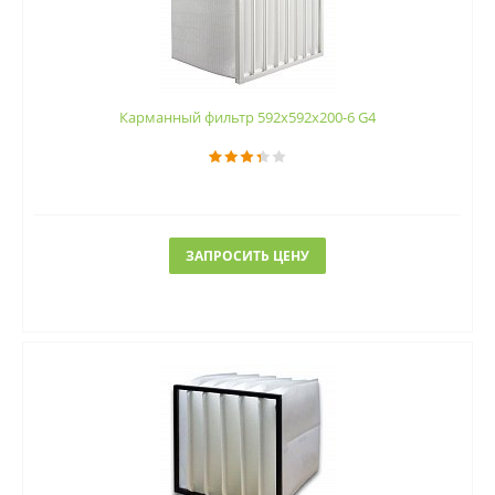
Карманный фильтр 592х592х200-6 G4
ЗАПРОСИТЬ ЦЕНУ