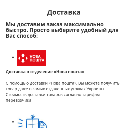
Доставка
Мы доставим заказ максимально
быстро. Просто выберите удобный для
Вас способ:
Доставка в отделение «Нова пошта»
С помощью доставки «Нова пошта», Вы можете получить
товар даже в самых отдаленных уголках Украины.
Стоимость доставки товаров согласно тарифам
перевозчика.