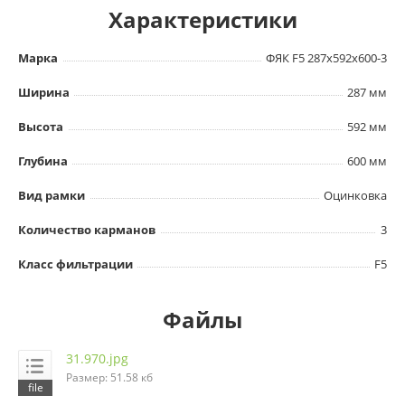
Характеристики
Марка
ФЯК F5 287х592х600-3
Ширина
287 мм
Высота
592 мм
Глубина
600 мм
Вид рамки
Оцинковка
Количество карманов
3
Класс фильтрации
F5
Файлы
31.970.jpg
Размер: 51.58 кб