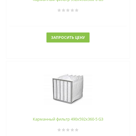
ЗАПРОСИТЬ ЦЕНУ
Карманный фильтр 490х592х360-5 G3