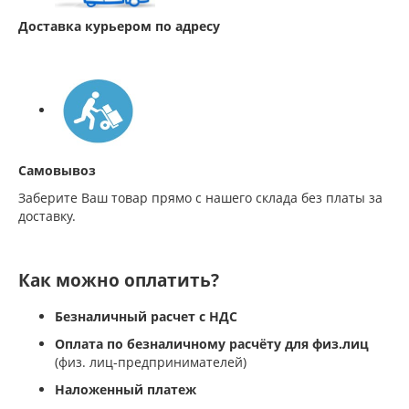
Доставка курьером по адресу
Самовывоз
Заберите Ваш товар прямо с нашего склада без платы за
доставку.
Как можно оплатить?
Безналичный расчет с НДС
Оплата по безналичному расчёту для физ.лиц
(физ. лиц-предпринимателей)
Наложенный платеж