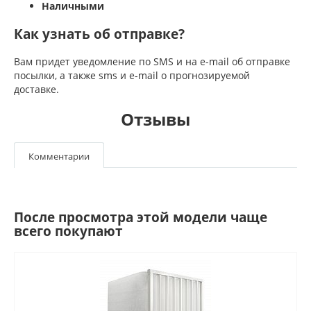
Наличными
Как узнать об отправке?
Вам придет уведомление по SMS и на e-mail об отправке
посылки, а также sms и e-mail о прогнозируемой
доставке.
Отзывы
Комментарии
После просмотра этой модели чаще
всего покупают