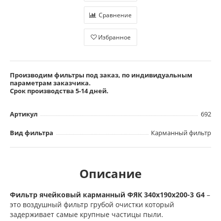
Сравнение
Избранное
Производим фильтры под заказ, по индивидуальным
параметрам заказчика.
Срок производства 5-14 дней.
Артикул
692
Вид фильтра
Карманный фильтр
Описание
Фильтр ячейковый карманный ФЯК 340х190х200-3 G4
–
это воздушный фильтр грубой очистки который
задерживает самые крупные частицы пыли.