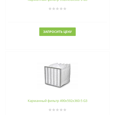
ЗАПРОСИТЬ ЦЕНУ
Карманный фильтр 490х592х360-5 G3