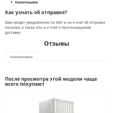
Наличными
Как узнать об отправке?
Вам придет уведомление по SMS и на e-mail об отправке
посылки, а также sms и e-mail о прогнозируемой
доставке.
Отзывы
Комментарии
После просмотра этой модели чаще
всего покупают