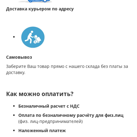
Доставка курьером по адресу
Самовывоз
Заберите Ваш товар прямо с нашего склада без платы за
доставку.
Как можно оплатить?
Безналичный расчет с НДС
Оплата по безналичному расчёту для физ.лиц
(физ. лиц-предпринимателей)
Наложенный платеж