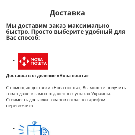
Доставка
Мы доставим заказ максимально
быстро. Просто выберите удобный для
Вас способ:
Доставка в отделение «Нова пошта»
С помощью доставки «Нова пошта», Вы можете получить
товар даже в самых отдаленных уголках Украины.
Стоимость доставки товаров согласно тарифам
перевозчика.