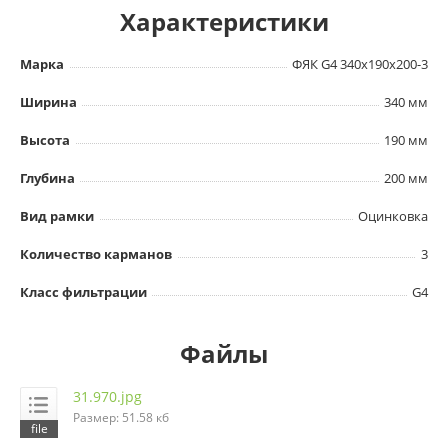
Характеристики
Марка
ФЯК G4 340х190х200-3
Ширина
340 мм
Высота
190 мм
Глубина
200 мм
Вид рамки
Оцинковка
Количество карманов
3
Класс фильтрации
G4
Файлы
31.970.jpg
Размер: 51.58 кб