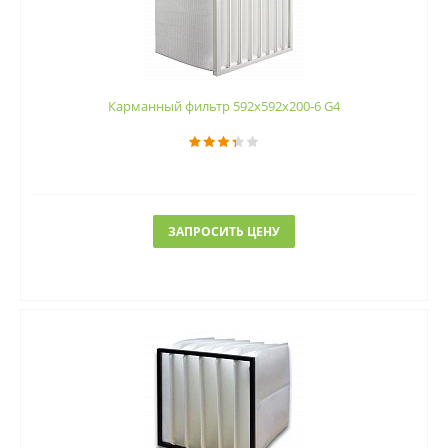
Карманный фильтр 592х592х200-6 G4
ЗАПРОСИТЬ ЦЕНУ