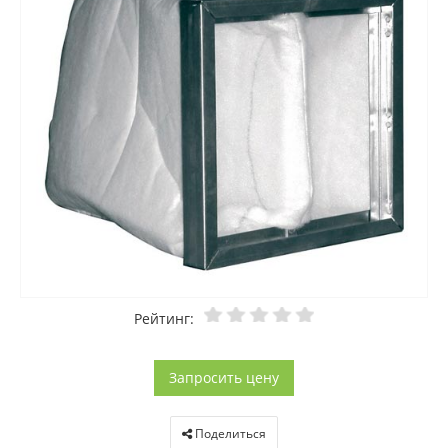
Рейтинг:
Запросить цену
Поделиться