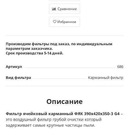
Сравнение
Избранное
Производим фильтры под заказ, по индивидуальным
параметрам заказчика.
Срок производства 5-14 дней.
Артикул
686
Вид фильтра
Карманный фильтр
Описание
Фильтр ячейковый карманный ФЯК 390х420х350-3 G4
–
это воздушный фильтр грубой очистки который
задерживает самые крупные частицы пыли.