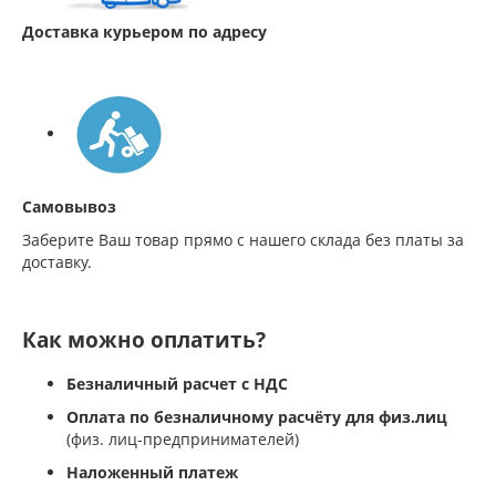
Доставка курьером по адресу
Самовывоз
Заберите Ваш товар прямо с нашего склада без платы за
доставку.
Как можно оплатить?
Безналичный расчет с НДС
Оплата по безналичному расчёту для физ.лиц
(физ. лиц-предпринимателей)
Наложенный платеж