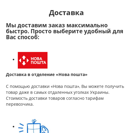
Доставка
Мы доставим заказ максимально
быстро. Просто выберите удобный для
Вас способ:
Доставка в отделение «Нова пошта»
С помощью доставки «Нова пошта», Вы можете получить
товар даже в самых отдаленных уголках Украины.
Стоимость доставки товаров согласно тарифам
перевозчика.