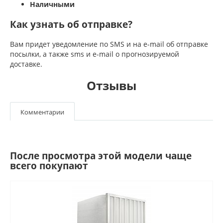
Наличными
Как узнать об отправке?
Вам придет уведомление по SMS и на e-mail об отправке
посылки, а также sms и e-mail о прогнозируемой
доставке.
Отзывы
Комментарии
После просмотра этой модели чаще
всего покупают