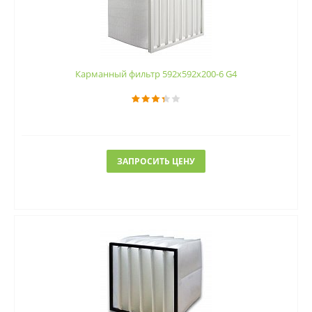
Карманный фильтр 592х592х200-6 G4
ЗАПРОСИТЬ ЦЕНУ