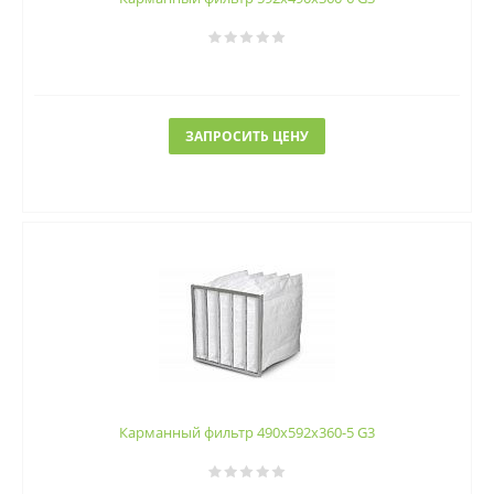
ЗАПРОСИТЬ ЦЕНУ
Карманный фильтр 490х592х360-5 G3