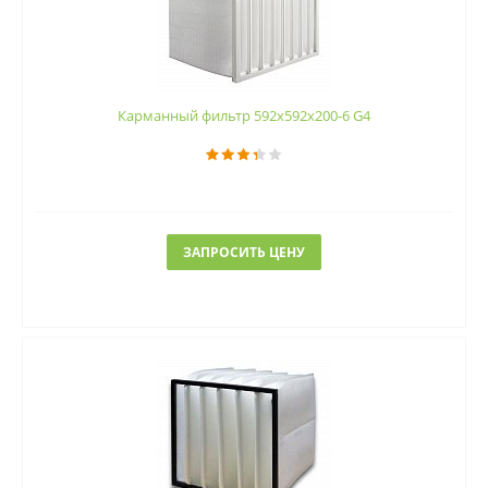
Карманный фильтр 592х592х200-6 G4
ЗАПРОСИТЬ ЦЕНУ