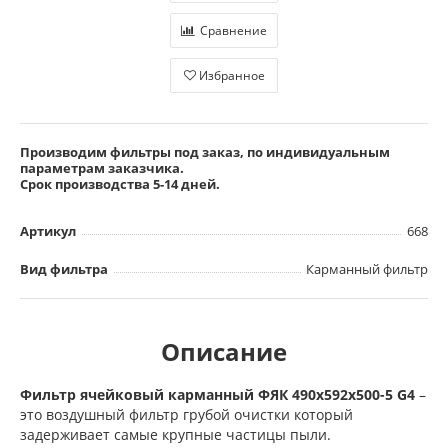
Сравнение
Избранное
Производим фильтры под заказ, по индивидуальным
параметрам заказчика.
Срок производства 5-14 дней.
Артикул
668
Вид фильтра
Карманный фильтр
Описание
Фильтр ячейковый карманный ФЯК 490х592х500-5 G4
–
это воздушный фильтр грубой очистки который
задерживает самые крупные частицы пыли.