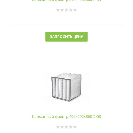
ЗАПРОСИТЬ ЦЕНУ
Карманный фильтр 490х592х360-5 G3