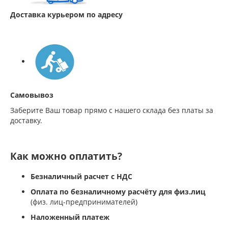
Доставка курьером по адресу
Самовывоз
Заберите Ваш товар прямо с нашего склада без платы за
доставку.
Как можно оплатить?
Безналичный расчет с НДС
Оплата по безналичному расчёту для физ.лиц
(физ. лиц-предпринимателей)
Наложенный платеж