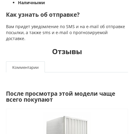
Наличными
Как узнать об отправке?
Вам придет уведомление по SMS и на e-mail об отправке
посылки, а также sms и e-mail о прогнозируемой
доставке.
Отзывы
Комментарии
После просмотра этой модели чаще
всего покупают