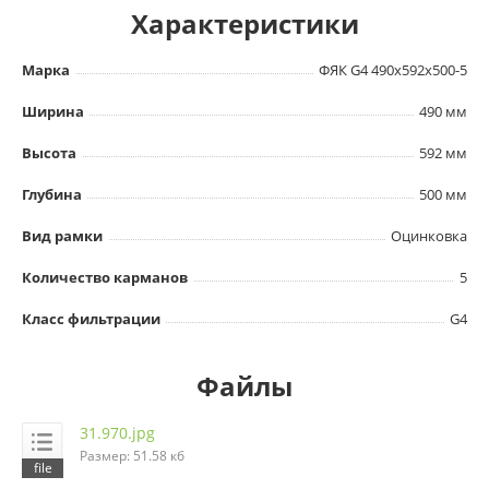
Характеристики
Марка
ФЯК G4 490х592х500-5
Ширина
490 мм
Высота
592 мм
Глубина
500 мм
Вид рамки
Оцинковка
Количество карманов
5
Класс фильтрации
G4
Файлы
31.970.jpg
Размер: 51.58 кб