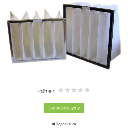
Рейтинг:
Запросить цену
Поделиться