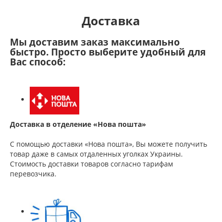
Доставка
Мы доставим заказ максимально
быстро. Просто выберите удобный для
Вас способ:
Доставка в отделение «Нова пошта»
С помощью доставки «Нова пошта», Вы можете получить
товар даже в самых отдаленных уголках Украины.
Стоимость доставки товаров согласно тарифам
перевозчика.