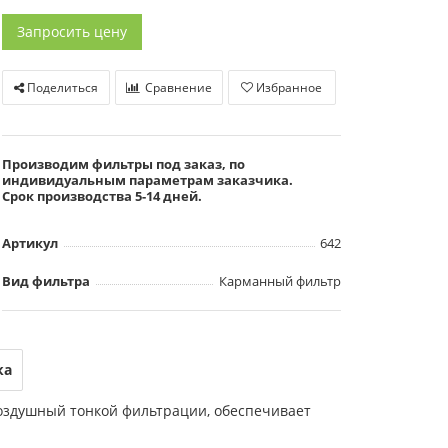
Запросить цену
Поделиться
Сравнение
Избранное
Производим фильтры под заказ, по
индивидуальным параметрам заказчика.
Срок производства 5-14 дней.
Артикул
642
Вид фильтра
Карманный фильтр
ка
оздушный тонкой фильтрации, обеспечивает