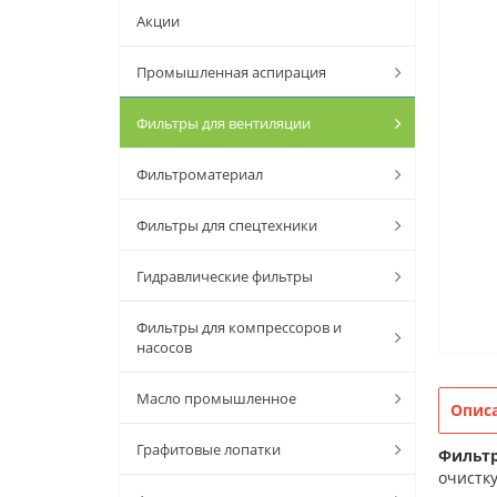
Акции
Промышленная аспирация
Фильтры для вентиляции
Фильтроматериал
Фильтры для спецтехники
Гидравлические фильтры
Фильтры для компрессоров и
насосов
Масло промышленное
Опис
Графитовые лопатки
Фильтр
очистку