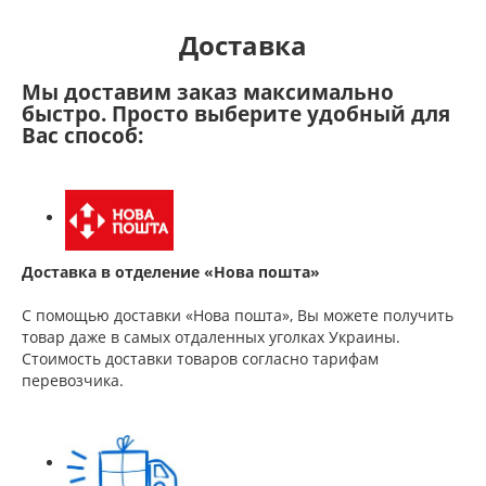
Доставка
Мы доставим заказ максимально
быстро. Просто выберите удобный для
Вас способ:
Доставка в отделение «Нова пошта»
С помощью доставки «Нова пошта», Вы можете получить
товар даже в самых отдаленных уголках Украины.
Стоимость доставки товаров согласно тарифам
перевозчика.