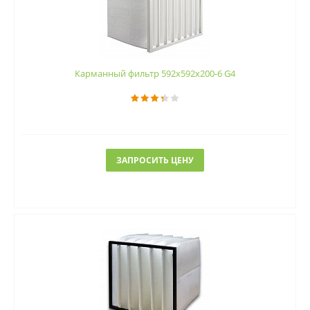
Карманный фильтр 592х592х200-6 G4
ЗАПРОСИТЬ ЦЕНУ