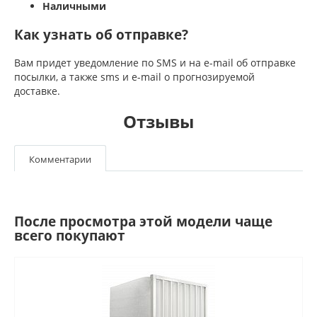
Наличными
Как узнать об отправке?
Вам придет уведомление по SMS и на e-mail об отправке
посылки, а также sms и e-mail о прогнозируемой
доставке.
Отзывы
Комментарии
После просмотра этой модели чаще
всего покупают