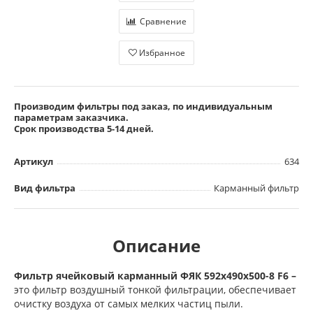
Сравнение
Избранное
Производим фильтры под заказ, по индивидуальным
параметрам заказчика.
Срок производства 5-14 дней.
Артикул
634
Вид фильтра
Карманный фильтр
Описание
Фильтр ячейковый карманный ФЯК 592х490х500-8 F6 –
это фильтр воздушный тонкой фильтрации, обеспечивает
очистку воздуха от самых мелких частиц пыли.