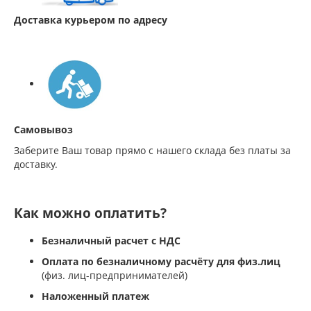
Доставка курьером по адресу
Самовывоз
Заберите Ваш товар прямо с нашего склада без платы за
доставку.
Как можно оплатить?
Безналичный расчет с НДС
Оплата по безналичному расчёту для физ.лиц
(физ. лиц-предпринимателей)
Наложенный платеж