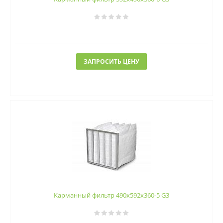
ЗАПРОСИТЬ ЦЕНУ
Карманный фильтр 490х592х360-5 G3