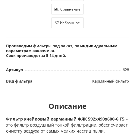
Сравнение
Избранное
Производим фильтры под заказ, по индивидуальным
параметрам заказчика.
Срок производства 5-14 дней.
Артикул
628
Вид фильтра
Карманный фильтр
Описание
Фильтр ячейковый карманный ФЯК 592х490х600-6 F5 –
это фильтр воздушный тонкой фильтрации, обеспечивает
очистку воздуха от самых мелких частиц пыли.