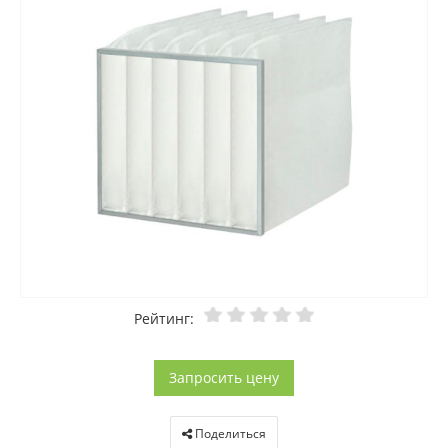
Рейтинг:
Запросить цену
Поделиться