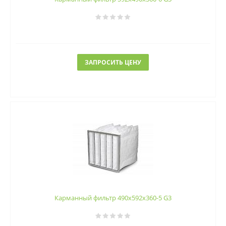
ЗАПРОСИТЬ ЦЕНУ
Карманный фильтр 490х592х360-5 G3