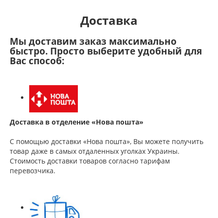
Доставка
Мы доставим заказ максимально
быстро. Просто выберите удобный для
Вас способ:
Доставка в отделение «Нова пошта»
С помощью доставки «Нова пошта», Вы можете получить
товар даже в самых отдаленных уголках Украины.
Стоимость доставки товаров согласно тарифам
перевозчика.