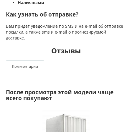
Наличными
Как узнать об отправке?
Вам придет уведомление по SMS и на e-mail об отправке
посылки, а также sms и e-mail о прогнозируемой
доставке.
Отзывы
Комментарии
После просмотра этой модели чаще
всего покупают