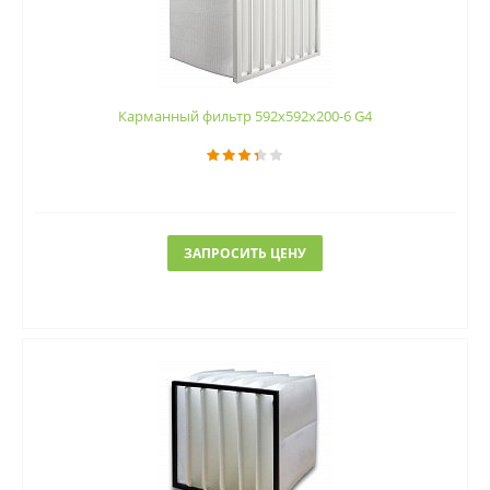
Карманный фильтр 592х592х200-6 G4
ЗАПРОСИТЬ ЦЕНУ