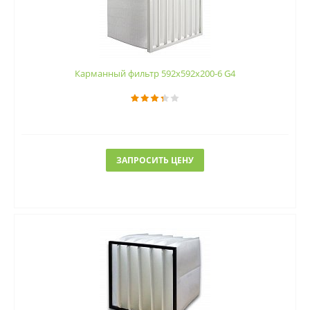
Карманный фильтр 592х592х200-6 G4
ЗАПРОСИТЬ ЦЕНУ