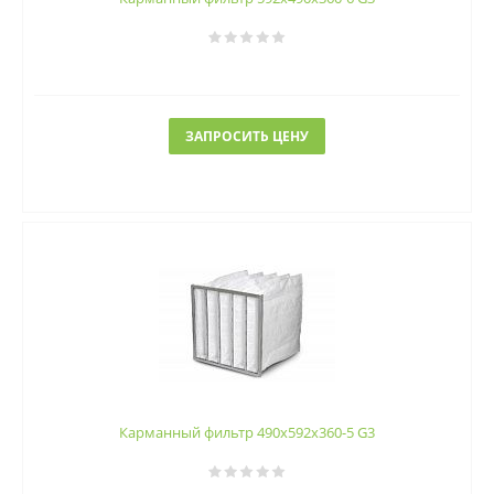
ЗАПРОСИТЬ ЦЕНУ
Карманный фильтр 490х592х360-5 G3