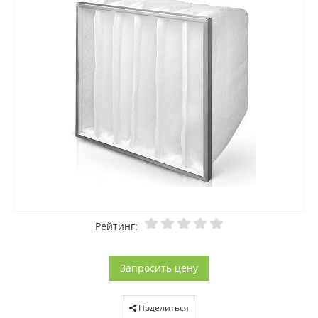
Рейтинг:
Запросить цену
Поделиться