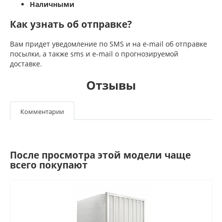
Наличными
Как узнать об отправке?
Вам придет уведомление по SMS и на e-mail об отправке
посылки, а также sms и e-mail о прогнозируемой
доставке.
Отзывы
Комментарии
После просмотра этой модели чаще
всего покупают