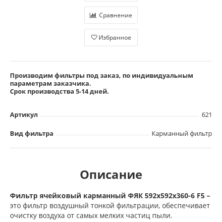
Сравнение
Избранное
Производим фильтры под заказ, по индивидуальным
параметрам заказчика.
Срок производства 5-14 дней.
Артикул
621
Вид фильтра
Карманный фильтр
Описание
Фильтр ячейковый карманный ФЯК 592х592х360-6 F5 –
это фильтр воздушный тонкой фильтрации, обеспечивает
очистку воздуха от самых мелких частиц пыли.