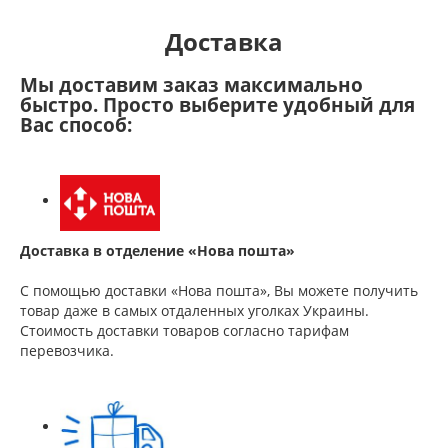
Доставка
Мы доставим заказ максимально
быстро. Просто выберите удобный для
Вас способ:
Доставка в отделение «Нова пошта»
С помощью доставки «Нова пошта», Вы можете получить
товар даже в самых отдаленных уголках Украины.
Стоимость доставки товаров согласно тарифам
перевозчика.