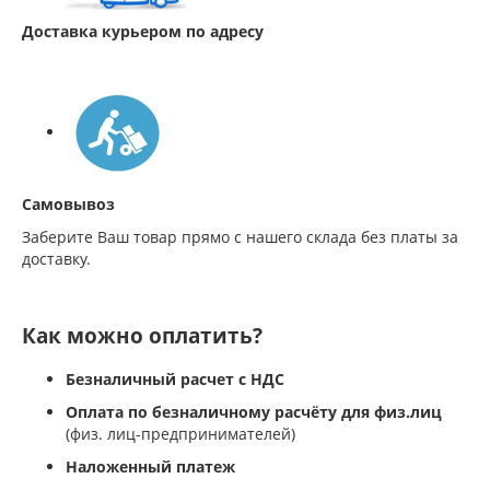
Доставка курьером по адресу
Самовывоз
Заберите Ваш товар прямо с нашего склада без платы за
доставку.
Как можно оплатить?
Безналичный расчет с НДС
Оплата по безналичному расчёту для физ.лиц
(физ. лиц-предпринимателей)
Наложенный платеж