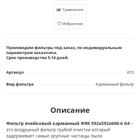
Сравнение
Избранное
Производим фильтры под заказ, по индивидуальным
параметрам заказчика.
Срок производства 5-14 дней.
Артикул
615
Вид фильтра
Карманный фильтр
Описание
Фильтр ячейковый карманный ФЯК 592х592х600-6 G4
–
это воздушный фильтр грубой очистки который
задерживает самые крупные частицы пыли.