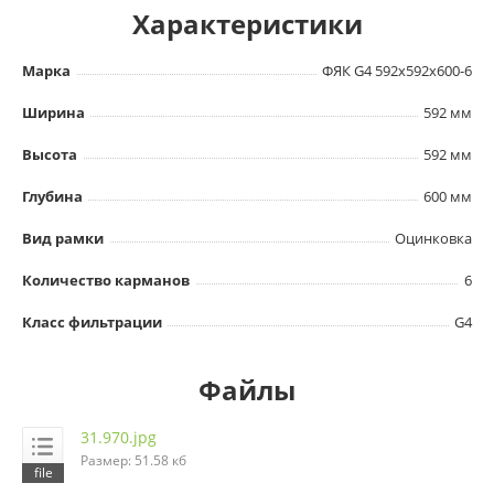
Характеристики
Марка
ФЯК G4 592х592х600-6
Ширина
592 мм
Высота
592 мм
Глубина
600 мм
Вид рамки
Оцинковка
Количество карманов
6
Класс фильтрации
G4
Файлы
31.970.jpg
Размер: 51.58 кб