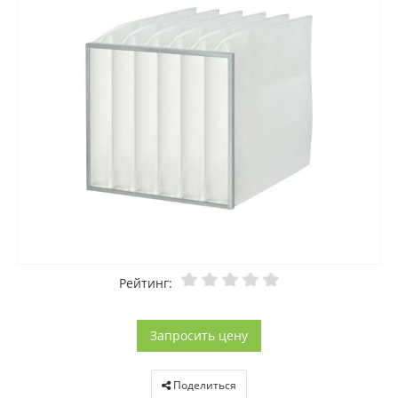
Рейтинг:
Запросить цену
Поделиться