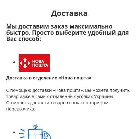
Доставка
Мы доставим заказ максимально
быстро. Просто выберите удобный для
Вас способ:
Доставка в отделение «Нова пошта»
С помощью доставки «Нова пошта», Вы можете получить
товар даже в самых отдаленных уголках Украины.
Стоимость доставки товаров согласно тарифам
перевозчика.