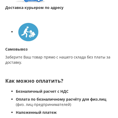
Доставка курьером по адресу
Самовывоз
Заберите Ваш товар прямо с нашего склада без платы за
доставку.
Как можно оплатить?
Безналичный расчет с НДС
Оплата по безналичному расчёту для физ.лиц
(физ. лиц-предпринимателей)
Наложенный платеж