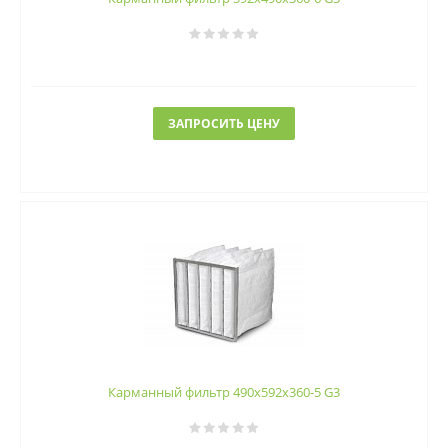
ЗАПРОСИТЬ ЦЕНУ
Карманный фильтр 490х592х360-5 G3