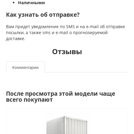
Наличными
Как узнать об отправке?
Вам придет уведомление по SMS и на e-mail об отправке
посылки, а также sms и e-mail о прогнозируемой
доставке.
Отзывы
Комментарии
После просмотра этой модели чаще
всего покупают