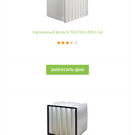
Карманный фильтр 592х592х200-6 G4
ЗАПРОСИТЬ ЦЕНУ