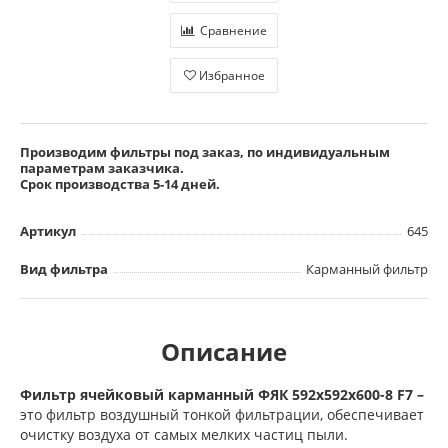
Сравнение
Избранное
Производим фильтры под заказ, по индивидуальным
параметрам заказчика.
Срок производства 5-14 дней.
Артикул
645
Вид фильтра
Карманный фильтр
Описание
Фильтр ячейковый карманный ФЯК 592х592х600-8 F7 –
это фильтр воздушный тонкой фильтрации, обеспечивает
очистку воздуха от самых мелких частиц пыли.