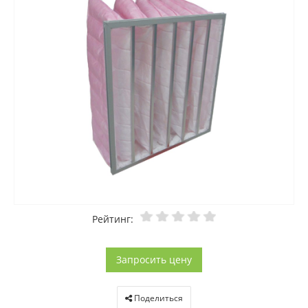
Рейтинг:
Запросить цену
Поделиться