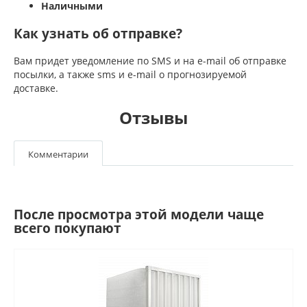
Наличными
Как узнать об отправке?
Вам придет уведомление по SMS и на e-mail об отправке
посылки, а также sms и e-mail о прогнозируемой
доставке.
Отзывы
Комментарии
После просмотра этой модели чаще
всего покупают