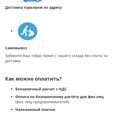
Доставка курьером по адресу
Самовывоз
Заберите Ваш товар прямо с нашего склада без платы за
доставку.
Как можно оплатить?
Безналичный расчет с НДС
Оплата по безналичному расчёту для физ.лиц
(физ. лиц-предпринимателей)
Наложенный платеж