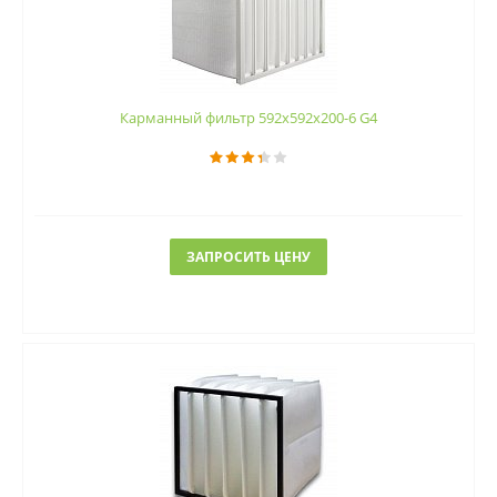
Карманный фильтр 592х592х200-6 G4
ЗАПРОСИТЬ ЦЕНУ