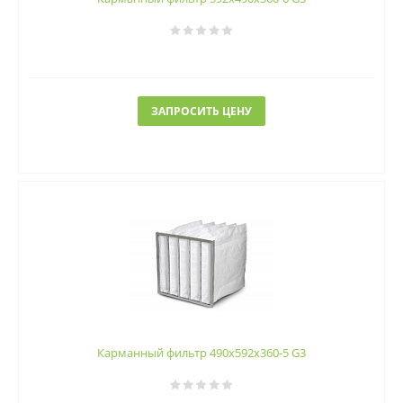
ЗАПРОСИТЬ ЦЕНУ
Карманный фильтр 490х592х360-5 G3