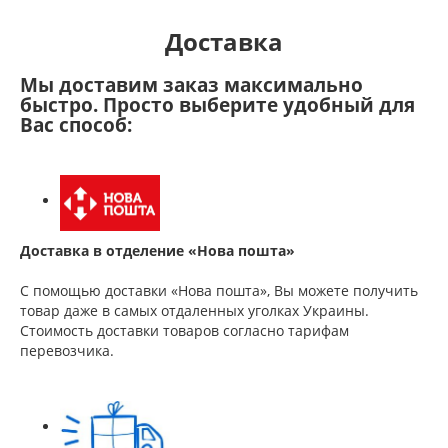
Доставка
Мы доставим заказ максимально
быстро. Просто выберите удобный для
Вас способ:
Доставка в отделение «Нова пошта»
С помощью доставки «Нова пошта», Вы можете получить
товар даже в самых отдаленных уголках Украины.
Стоимость доставки товаров согласно тарифам
перевозчика.