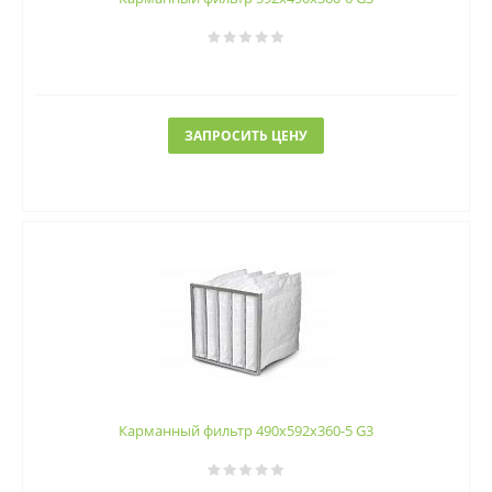
ЗАПРОСИТЬ ЦЕНУ
Карманный фильтр 490х592х360-5 G3