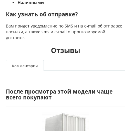
Наличными
Как узнать об отправке?
Вам придет уведомление по SMS и на e-mail об отправке
посылки, а также sms и e-mail о прогнозируемой
доставке.
Отзывы
Комментарии
После просмотра этой модели чаще
всего покупают