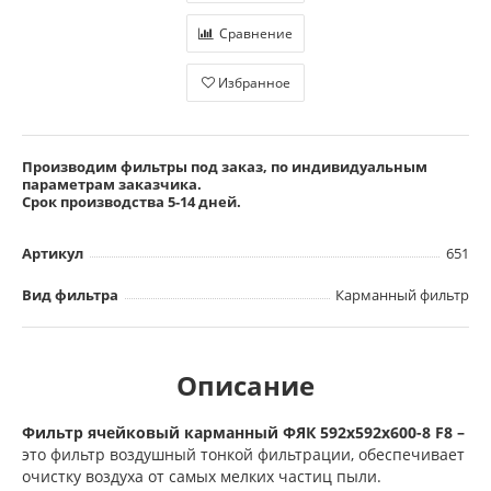
Сравнение
Избранное
Производим фильтры под заказ, по индивидуальным
параметрам заказчика.
Срок производства 5-14 дней.
Артикул
651
Вид фильтра
Карманный фильтр
Описание
Фильтр ячейковый карманный ФЯК 592х592х600-8 F8 –
это фильтр воздушный тонкой фильтрации, обеспечивает
очистку воздуха от самых мелких частиц пыли.