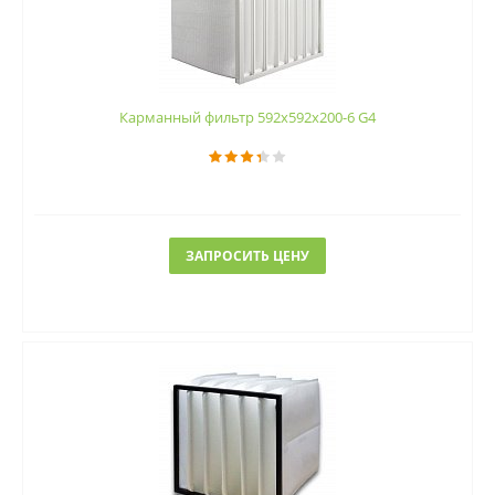
Карманный фильтр 592х592х200-6 G4
ЗАПРОСИТЬ ЦЕНУ