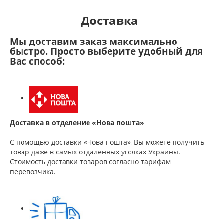
Доставка
Мы доставим заказ максимально
быстро. Просто выберите удобный для
Вас способ:
Доставка в отделение «Нова пошта»
С помощью доставки «Нова пошта», Вы можете получить
товар даже в самых отдаленных уголках Украины.
Стоимость доставки товаров согласно тарифам
перевозчика.