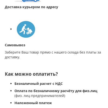
Доставка курьером по адресу
Самовывоз
Заберите Ваш товар прямо с нашего склада без платы за
доставку.
Как можно оплатить?
Безналичный расчет с НДС
Оплата по безналичному расчёту для физ.лиц
(физ. лиц-предпринимателей)
Наложенный платеж