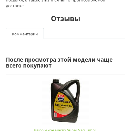
доставке.
Отзывы
Комментарии
После просмотра этой модели чаще
всего покупают
Вакуумное масло Super Vacuum SL