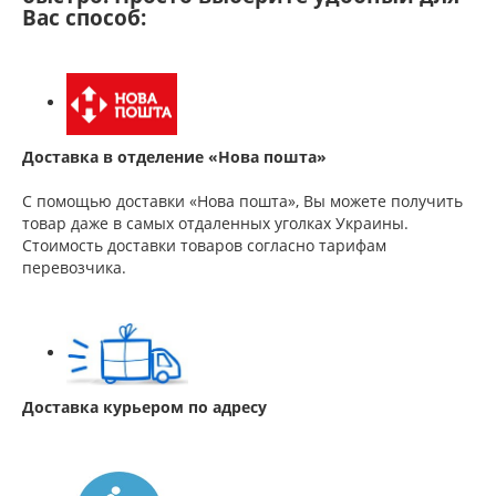
Вас способ:
Доставка в отделение «Нова пошта»
С помощью доставки «Нова пошта», Вы можете получить
товар даже в самых отдаленных уголках Украины.
Стоимость доставки товаров согласно тарифам
перевозчика.
Доставка курьером по адресу