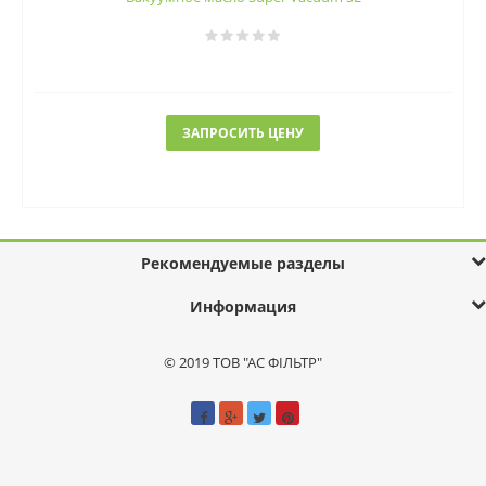
ЗАПРОСИТЬ ЦЕНУ
Рекомендуемые разделы
Информация
© 2019 ТОВ "АС ФІЛЬТР"