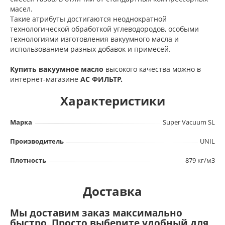
масел.
Такие атрибуты достигаются неоднократной
технологической обработкой углеводородов, особыми
технологиями изготовления вакуумного масла и
использованием разных добавок и примесей.
Купить вакуумное масло
высокого качества можно в
интернет-магазине
АС ФИЛЬТР.
Характеристики
Марка
Super Vacuum SL
Производитель
UNIL
Плотность
879 кг/м3
Доставка
Мы доставим заказ максимально
быстро. Просто выберите удобный для