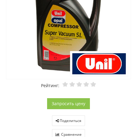
Рейтинг:
Запросить цену
Поделиться
Сравнение