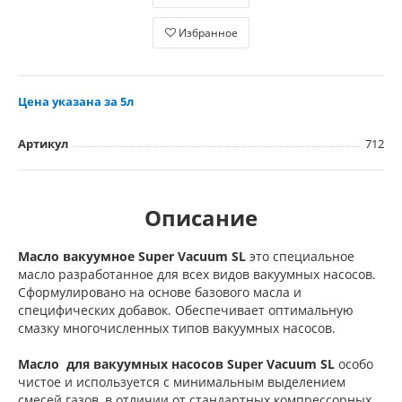
Избранное
Цена указана за 5л
Артикул
712
Описание
Масло вакуумное Super Vacuum SL
это специальное
масло разработанное для всех видов вакуумных насосов.
Сформулировано на основе базового масла и
специфических добавок. Обеспечивает оптимальную
смазку многочисленных типов вакуумных насосов.
Масло для вакуумных насосов Super Vacuum SL
особо
чистое и используется с минимальным выделением
смесей газов, в отличии от стандартных компрессорных