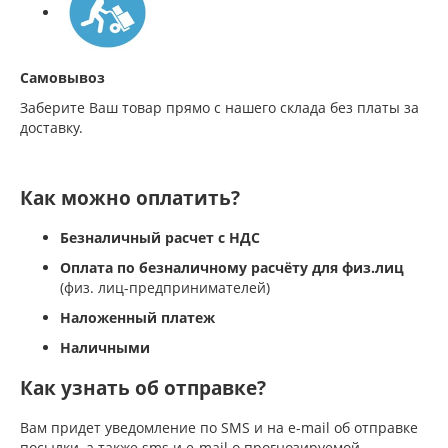
Самовывоз
Заберите Ваш товар прямо с нашего склада без платы за
доставку.
Как можно оплатить?
Безналичный расчет с НДС
Оплата по безналичному расчёту для физ.лиц
(физ. лиц-предпринимателей)
Наложенный платеж
Наличными
Как узнать об отправке?
Вам придет уведомление по SMS и на e-mail об отправке
посылки, а также sms и e-mail о прогнозируемой