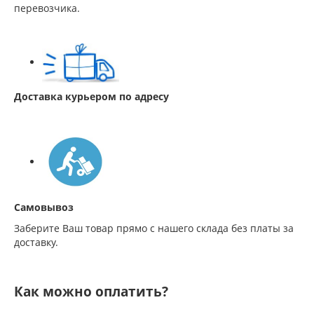
перевозчика.
Доставка курьером по адресу
Самовывоз
Заберите Ваш товар прямо с нашего склада без платы за
доставку.
Как можно оплатить?