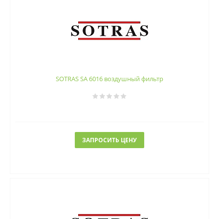
SOTRAS SA 6016 воздушный фильтр
ЗАПРОСИТЬ ЦЕНУ