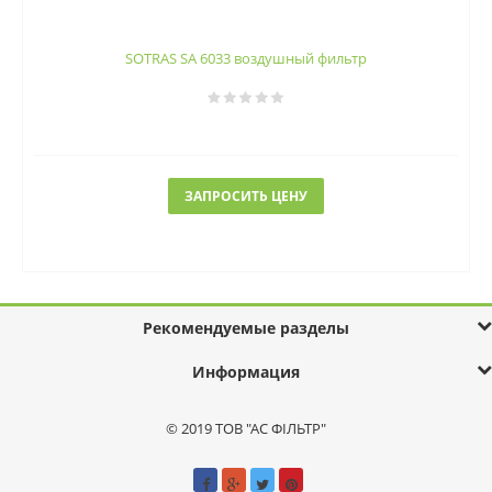
SOTRAS SA 6033 воздушный фильтр
ЗАПРОСИТЬ ЦЕНУ
Рекомендуемые разделы
Информация
© 2019 ТОВ "АС ФІЛЬТР"