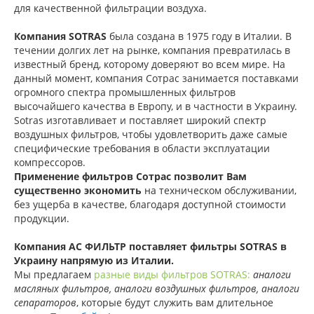
для качественной фильтрации воздуха.
Компания SOTRAS
была создана в 1975 году в Италии. В
течении долгих лет на рынке, компания превратилась в
известный бренд, которому доверяют во всем мире. На
данный момент, компания Сотрас занимается поставками
огромного спектра промышленных фильтров
высочайшего качества в Европу, и в частности в Украину.
Sotras изготавливает и поставляет широкий спектр
воздушных фильтров, чтобы удовлетворить даже самые
специфические требования в области эксплуатации
компрессоров.
Применение фильтров Сотрас позволит Вам
существенно экономить
на техническом обслуживании,
без ущерба в качестве, благодаря доступной стоимости
продукции.
Компания АС ФИЛЬТР поставляет фильтры SOTRAS в
Украину напрямую из Италии.
Мы предлагаем
разные виды фильтров SOTRAS
:
аналоги
масляных фильтров, аналоги воздушных фильтров, аналоги
сепараторов
, которые будут служить вам длительное