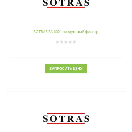
SOTRAS SA 6021 воздушный фильтр
ЗАПРОСИТЬ ЦЕНУ