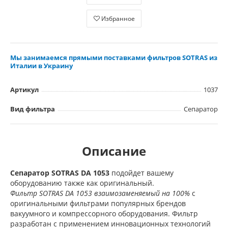
Избранное
Мы занимаемся прямыми поставками фильтров SOTRAS из
Италии в Украину
Артикул
1037
Вид фильтра
Сепаратор
Описание
Сепаратор SOTRAS
DA 1053
подойдет вашему
оборудованию также как оригинальный.
Фильтр SOTRAS DA 1053 взаимозаменяемый на 100%
с
оригинальными фильтрами популярных брендов
вакуумного и компрессорного оборудования. Фильтр
разработан с применением инновационных технологий