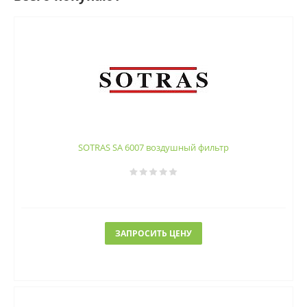
SOTRAS SA 6007 воздушный фильтр
ЗАПРОСИТЬ ЦЕНУ