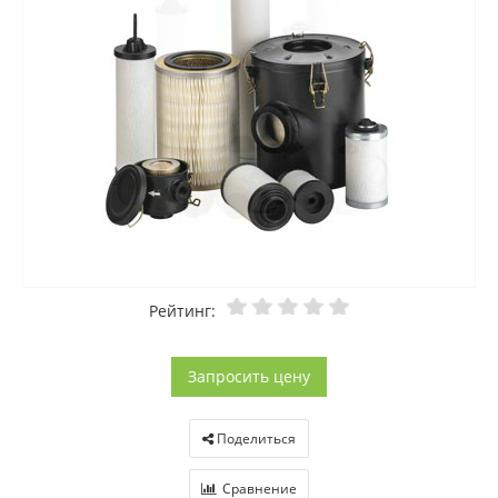
Рейтинг:
Запросить цену
Поделиться
Сравнение