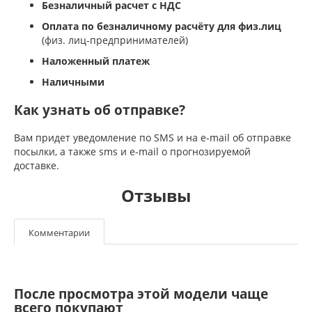
Безналичный расчет с НДС
Оплата по безналичному расчёту для физ.лиц
(физ. лиц-предпринимателей)
Наложенный платеж
Наличными
Как узнать об отправке?
Вам придет уведомление по SMS и на e-mail об отправке
посылки, а также sms и e-mail о прогнозируемой
доставке.
Отзывы
Комментарии
После просмотра этой модели чаще
всего покупают