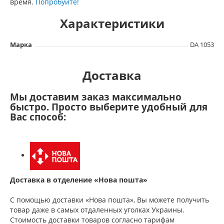
время.
Попробуйте!
Характеристики
Марка
DA 1053
Доставка
Мы доставим заказ максимально
быстро. Просто выберите удобный для
Вас способ:
Доставка в отделение «Нова пошта»
С помощью доставки «Нова пошта», Вы можете получить
товар даже в самых отдаленных уголках Украины.
Стоимость доставки товаров согласно тарифам