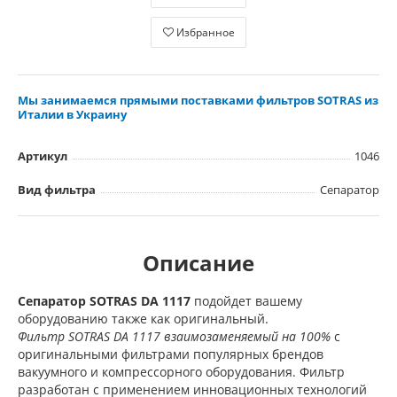
Избранное
Мы занимаемся прямыми поставками фильтров SOTRAS из
Италии в Украину
Артикул
1046
Вид фильтра
Сепаратор
Описание
Сепаратор SOTRAS
DA 1117
подойдет вашему
оборудованию также как оригинальный.
Фильтр SOTRAS DA 1117 взаимозаменяемый на 100%
с
оригинальными фильтрами популярных брендов
вакуумного и компрессорного оборудования. Фильтр
разработан с применением инновационных технологий