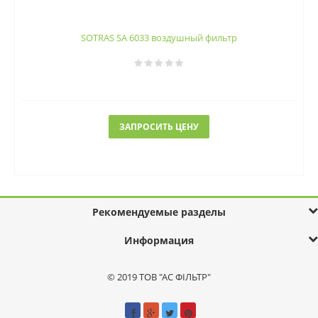
SOTRAS SA 6033 воздушный фильтр
ЗАПРОСИТЬ ЦЕНУ
Рекомендуемые разделы
Информация
© 2019 ТОВ "АС ФІЛЬТР"