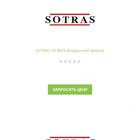
SOTRAS SA 6016 воздушный фильтр
ЗАПРОСИТЬ ЦЕНУ