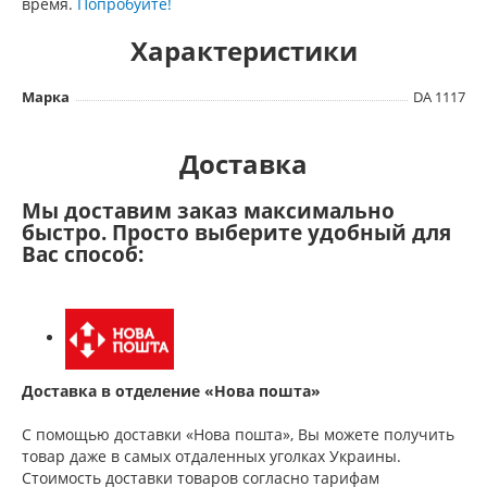
время.
Попробуйте!
Характеристики
Марка
DA 1117
Доставка
Мы доставим заказ максимально
быстро. Просто выберите удобный для
Вас способ:
Доставка в отделение «Нова пошта»
С помощью доставки «Нова пошта», Вы можете получить
товар даже в самых отдаленных уголках Украины.
Стоимость доставки товаров согласно тарифам