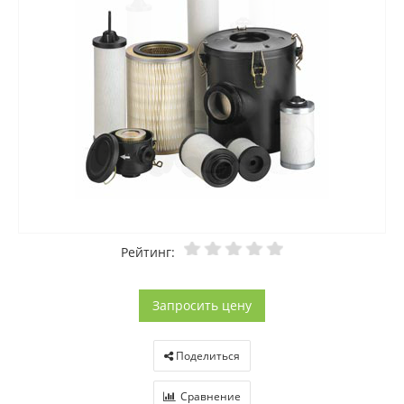
Рейтинг:
Запросить цену
Поделиться
Сравнение