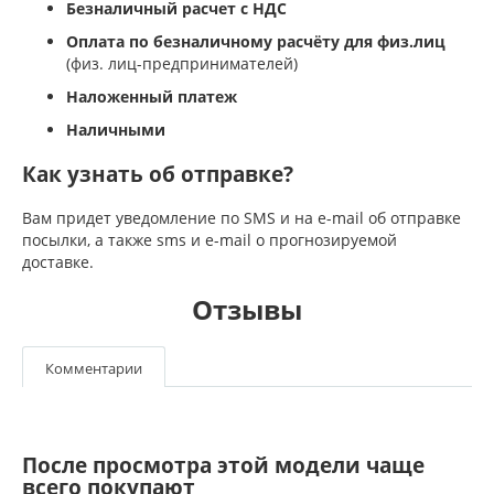
Безналичный расчет с НДС
Оплата по безналичному расчёту для физ.лиц
(физ. лиц-предпринимателей)
Наложенный платеж
Наличными
Как узнать об отправке?
Вам придет уведомление по SMS и на e-mail об отправке
посылки, а также sms и e-mail о прогнозируемой
доставке.
Отзывы
Комментарии
После просмотра этой модели чаще
всего покупают