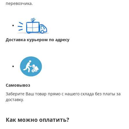
перевозчика.
Доставка курьером по адресу
Самовывоз
Заберите Ваш товар прямо с нашего склада без платы за
доставку.
Как можно оплатить?