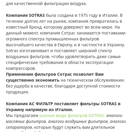
для качественной фильтрации воздуха.
Компания SOTRAS
была создана в 1975 году в Италии. В
течении долгих лет на рынке, компания превратилась в
известный бренд, которому доверяют во всем мире. На
данный момент, компания Сотрас занимается поставками
огромного спектра промышленных фильтров
высочайшего качества в Европу, и в частности в Украину.
Sotras изготавливает и поставляет широкий спектр
воздушных фильтров, чтобы удовлетворить даже самые
специфические требования в области эксплуатации
компрессоров.
Применение фильтров Сотрас позволит Вам
существенно экономить
на техническом обслуживании,
без ущерба в качестве, благодаря доступной стоимости
продукции.
Компания АС ФИЛЬТР поставляет фильтры SOTRAS в
Украину напрямую из Италии.
Мы предлагаем
разные виды фильтров SOTRAS
:
аналоги
масляных фильтров, аналоги воздушных фильтров, аналоги
сепараторов
, которые будут служить вам длительное