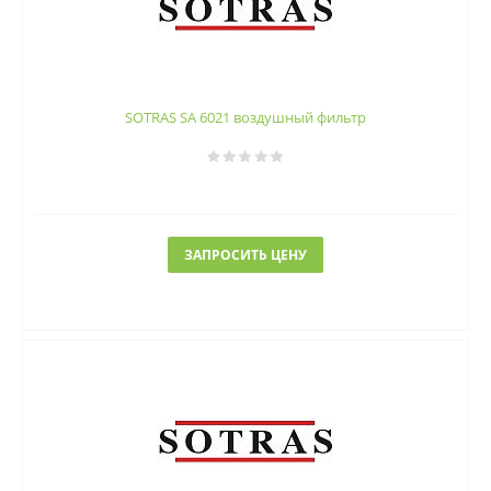
SOTRAS SA 6021 воздушный фильтр
ЗАПРОСИТЬ ЦЕНУ