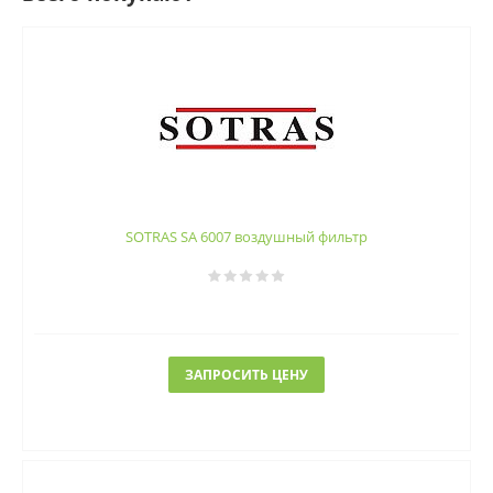
SOTRAS SA 6007 воздушный фильтр
ЗАПРОСИТЬ ЦЕНУ