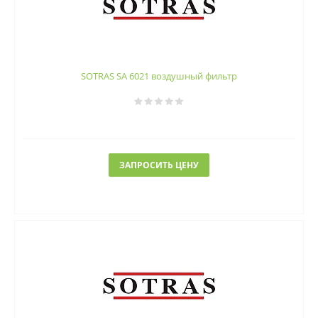
SOTRAS SA 6021 воздушный фильтр
ЗАПРОСИТЬ ЦЕНУ