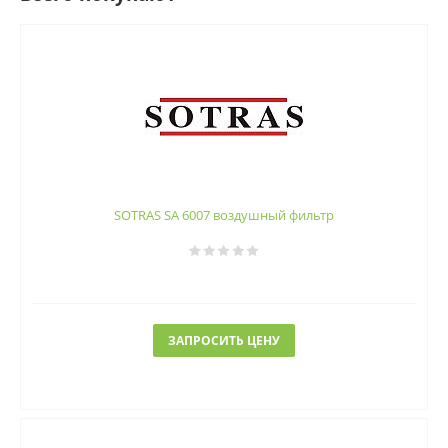
SOTRAS SA 6007 воздушный фильтр
ЗАПРОСИТЬ ЦЕНУ