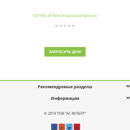
SOTRAS SA 6033 воздушный фильтр
ЗАПРОСИТЬ ЦЕНУ
Рекомендуемые разделы
Информация
© 2019 ТОВ "АС ФІЛЬТР"