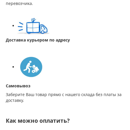
перевозчика.
Доставка курьером по адресу
Самовывоз
Заберите Ваш товар прямо с нашего склада без платы за
доставку.
Как можно оплатить?