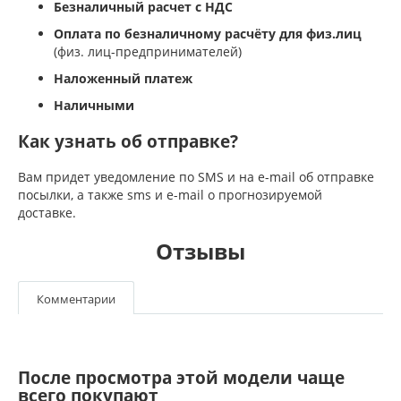
Безналичный расчет с НДС
Оплата по безналичному расчёту для физ.лиц
(физ. лиц-предпринимателей)
Наложенный платеж
Наличными
Как узнать об отправке?
Вам придет уведомление по SMS и на e-mail об отправке
посылки, а также sms и e-mail о прогнозируемой
доставке.
Отзывы
Комментарии
После просмотра этой модели чаще
всего покупают