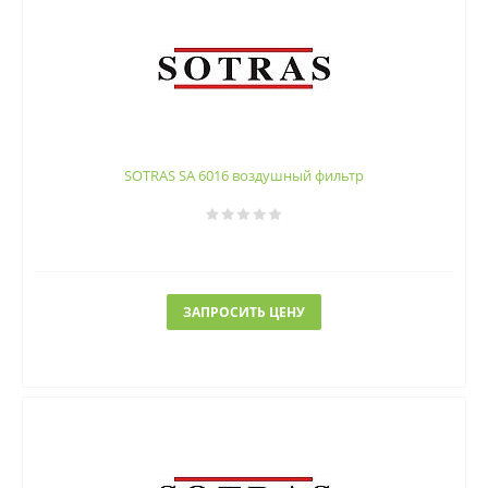
SOTRAS SA 6016 воздушный фильтр
ЗАПРОСИТЬ ЦЕНУ