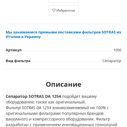
Избранное
Мы занимаемся прямыми поставками фильтров SOTRAS из
Италии в Украину
Артикул
1056
Вид фильтра
Сепаратор
Описание
Сепаратор SOTRAS
DA 1254
подойдет вашему
оборудованию также как оригинальный.
Фильтр SOTRAS DA 1254 взаимозаменяемый на 100%
с
оригинальными фильтрами популярных брендов
вакуумного и компрессорного оборудования. Фильтр
разработан с применением инновационных технологий