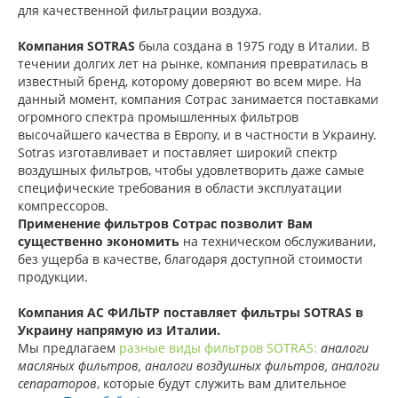
для качественной фильтрации воздуха.
Компания SOTRAS
была создана в 1975 году в Италии. В
течении долгих лет на рынке, компания превратилась в
известный бренд, которому доверяют во всем мире. На
данный момент, компания Сотрас занимается поставками
огромного спектра промышленных фильтров
высочайшего качества в Европу, и в частности в Украину.
Sotras изготавливает и поставляет широкий спектр
воздушных фильтров, чтобы удовлетворить даже самые
специфические требования в области эксплуатации
компрессоров.
Применение фильтров Сотрас позволит Вам
существенно экономить
на техническом обслуживании,
без ущерба в качестве, благодаря доступной стоимости
продукции.
Компания АС ФИЛЬТР поставляет фильтры SOTRAS в
Украину напрямую из Италии.
Мы предлагаем
разные виды фильтров SOTRAS
:
аналоги
масляных фильтров, аналоги воздушных фильтров, аналоги
сепараторов
, которые будут служить вам длительное