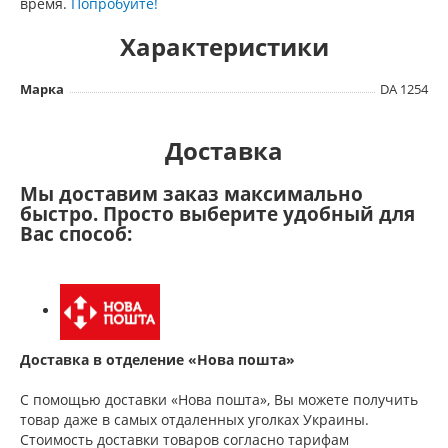
время.
Попробуйте!
Характеристики
Марка
DA 1254
Доставка
Мы доставим заказ максимально
быстро. Просто выберите удобный для
Вас способ:
Доставка в отделение «Нова пошта»
С помощью доставки «Нова пошта», Вы можете получить
товар даже в самых отдаленных уголках Украины.
Стоимость доставки товаров согласно тарифам