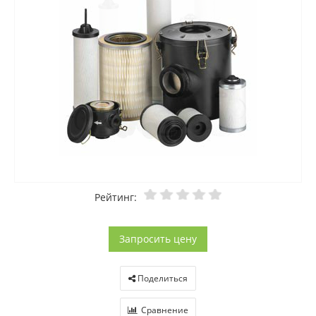
Рейтинг:
Запросить цену
Поделиться
Сравнение