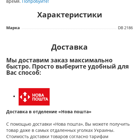
время.
Попробуйте!
Характеристики
Марка
DB 2186
Доставка
Мы доставим заказ максимально
быстро. Просто выберите удобный для
Вас способ:
Доставка в отделение «Нова пошта»
С помощью доставки «Нова пошта», Вы можете получить
товар даже в самых отдаленных уголках Украины.
Стоимость доставки товаров согласно тарифам