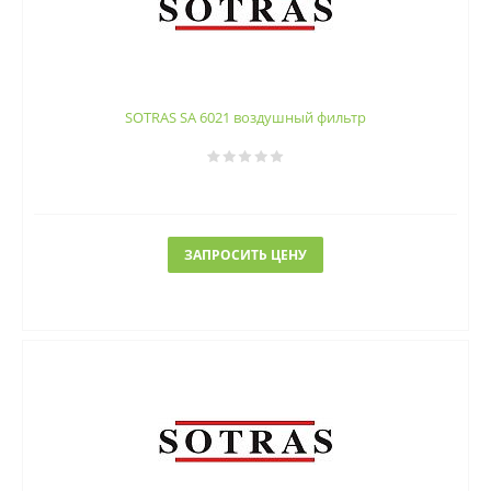
SOTRAS SA 6021 воздушный фильтр
ЗАПРОСИТЬ ЦЕНУ