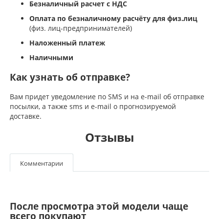
Безналичный расчет с НДС
Оплата по безналичному расчёту для физ.лиц
(физ. лиц-предпринимателей)
Наложенный платеж
Наличными
Как узнать об отправке?
Вам придет уведомление по SMS и на e-mail об отправке
посылки, а также sms и e-mail о прогнозируемой
доставке.
Отзывы
Комментарии
После просмотра этой модели чаще
всего покупают