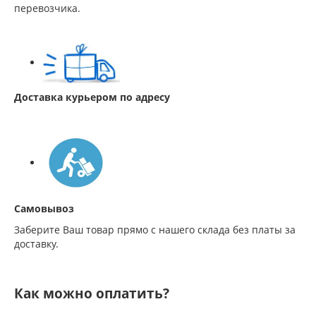
перевозчика.
Доставка курьером по адресу
Самовывоз
Заберите Ваш товар прямо с нашего склада без платы за
доставку.
Как можно оплатить?