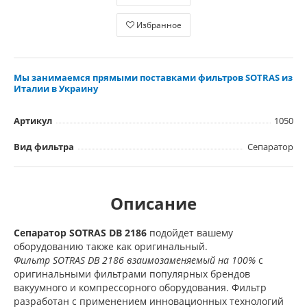
Избранное
Мы занимаемся прямыми поставками фильтров SOTRAS из
Италии в Украину
Артикул
1050
Вид фильтра
Сепаратор
Описание
Сепаратор SOTRAS
DB 2186
подойдет вашему
оборудованию также как оригинальный.
Фильтр SOTRAS DB 2186 взаимозаменяемый на 100%
с
оригинальными фильтрами популярных брендов
вакуумного и компрессорного оборудования. Фильтр
разработан с применением инновационных технологий