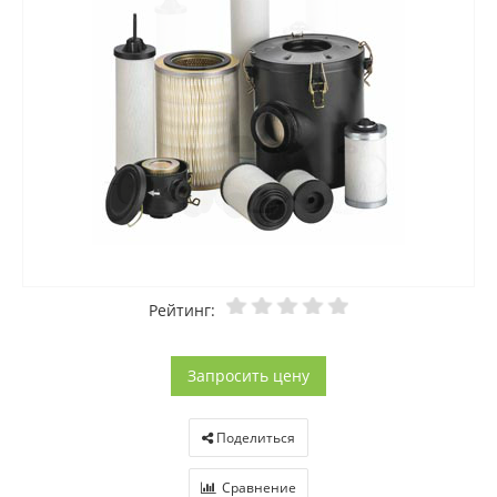
Рейтинг:
Запросить цену
Поделиться
Сравнение