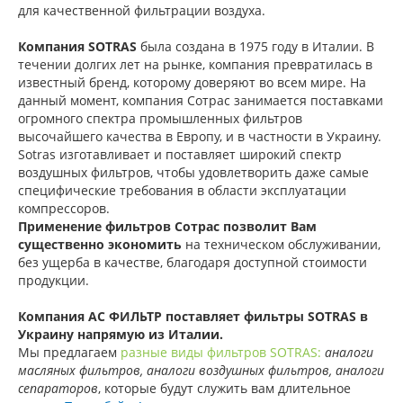
для качественной фильтрации воздуха.
Компания SOTRAS
была создана в 1975 году в Италии. В
течении долгих лет на рынке, компания превратилась в
известный бренд, которому доверяют во всем мире. На
данный момент, компания Сотрас занимается поставками
огромного спектра промышленных фильтров
высочайшего качества в Европу, и в частности в Украину.
Sotras изготавливает и поставляет широкий спектр
воздушных фильтров, чтобы удовлетворить даже самые
специфические требования в области эксплуатации
компрессоров.
Применение фильтров Сотрас позволит Вам
существенно экономить
на техническом обслуживании,
без ущерба в качестве, благодаря доступной стоимости
продукции.
Компания АС ФИЛЬТР поставляет фильтры SOTRAS в
Украину напрямую из Италии.
Мы предлагаем
разные виды фильтров SOTRAS
:
аналоги
масляных фильтров, аналоги воздушных фильтров, аналоги
сепараторов
, которые будут служить вам длительное