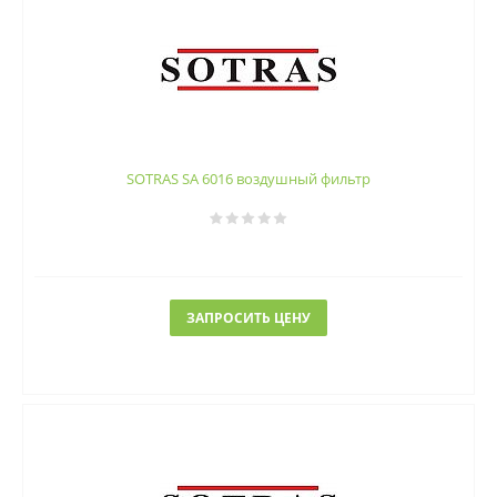
SOTRAS SA 6016 воздушный фильтр
ЗАПРОСИТЬ ЦЕНУ