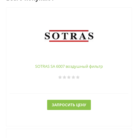
SOTRAS SA 6007 воздушный фильтр
ЗАПРОСИТЬ ЦЕНУ