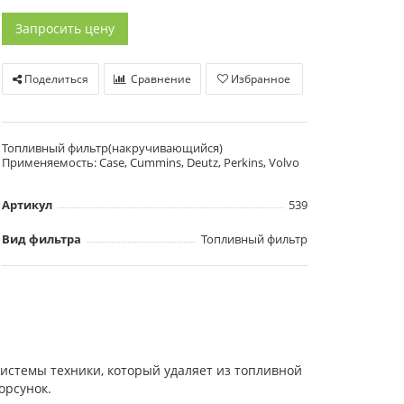
Запросить цену
Поделиться
Сравнение
Избранное
Топливный фильтр(накручивающийся)
Применяемость: Case, Cummins, Deutz, Perkins, Volvo
Артикул
539
Вид фильтра
Топливный фильтр
стемы техники, который удаляет из топливной
орсунок.