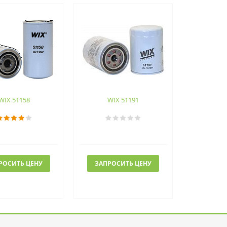
WIX 51158
WIX 51191
РОСИТЬ ЦЕНУ
ЗАПРОСИТЬ ЦЕНУ