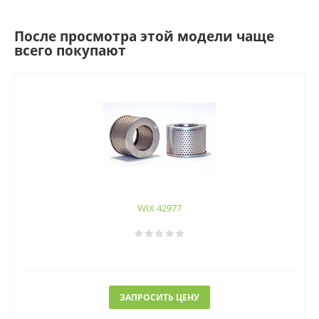
После просмотра этой модели чаще
всего покупают
WIX 42977
ЗАПРОСИТЬ ЦЕНУ