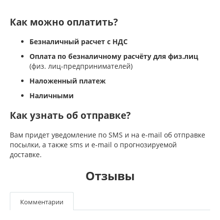
Как можно оплатить?
Безналичный расчет с НДС
Оплата по безналичному расчёту для физ.лиц
(физ. лиц-предпринимателей)
Наложенный платеж
Наличными
Как узнать об отправке?
Вам придет уведомление по SMS и на e-mail об отправке
посылки, а также sms и e-mail о прогнозируемой
доставке.
Отзывы
Комментарии