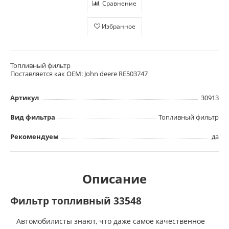
Сравнение
Избранное
Топливный фильтр
Поставляется как OEM: John deere RE503747
Артикул
30913
Вид фильтра
Топливный фильтр
Рекомендуем
да
Описание
Фильтр топливный 33548
Автомобилисты знают, что даже самое качественное