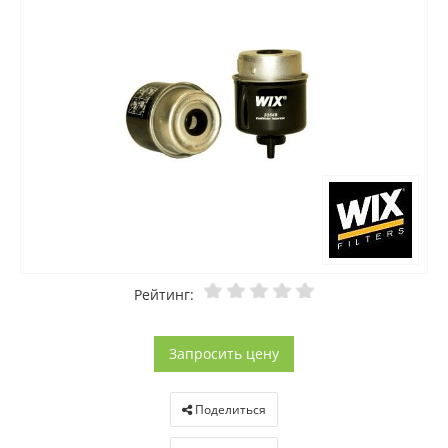
Рейтинг:
Запросить цену
Поделиться