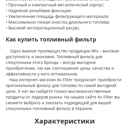
• Прочный и компактный металлический корпус;
• Надежная резьбовая фиксация;
• Увеличенная площадь фильтрующего материала;
• Максимально тонкая очистка дизельного топлива;
• Высокий эксплуатационный ресурс.
Как купить топливный фильтр
Одно важное преимущество продукции Wix – высокая
доступность и экономия. Топливный фильтр для
спецтехники этого бренда – всегда выгодное
приобретение, так как соотношение цены, качества и
эффективности у него оптимальное.
Наш интернет-магазин As Filter предлагает приобрести
оригинальный фильтр для топлива по самой выгодной
цене. У нас вы найдете только высококачественные
продукты от лидеров рынка. На нашем сайте As Filter вы
сможете выбрать и заказать подходящий для вашей
спецтехники топливный фильтр в Украине.
Характеристики