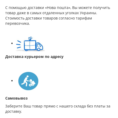
С помощью доставки «Нова пошта», Вы можете получить
товар даже в самых отдаленных уголках Украины.
Стоимость доставки товаров согласно тарифам
перевозчика.
Доставка курьером по адресу
Самовывоз
Заберите Ваш товар прямо с нашего склада без платы за
доставку.