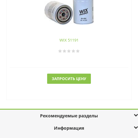
WIX 51191
ЗАПРОСИТЬ ЦЕНУ
Рекомендуемые разделы
Информация