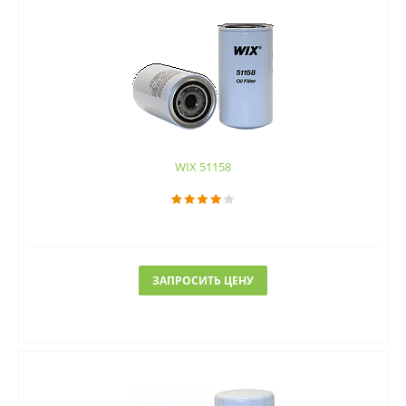
WIX 51158
ЗАПРОСИТЬ ЦЕНУ