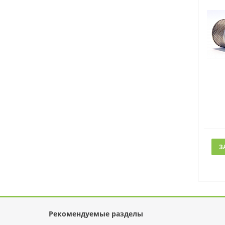
З
Рекомендуемые разделы