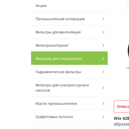
Акции
Промышленная аспирация
Фильтры для вентиляции
Фильтроматериал
Фильтры для спецтехники
Гидравлические фильтры
Фильтры для компрессоров и
насосов
Масло промышленное
Опис
Графитовые лопатки
Wix 42
абрази