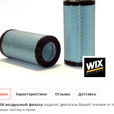
ание
Характеристики
Отзывы
Доставка
806 воздушный фильтр
защитит двигатель Вашей техники от п
вных частиц и пыли.