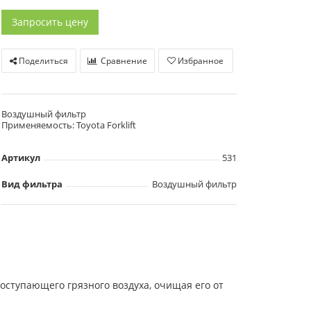
Запросить цену
Поделиться
Сравнение
Избранное
Воздушный фильтр
Применяемость: Toyota Forklift
Артикул
531
Вид фильтра
Воздушный фильтр
оступающего грязного воздуха, очищая его от