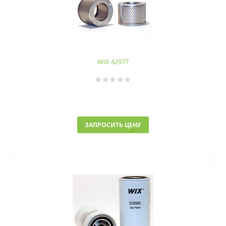
WIX 42977
ЗАПРОСИТЬ ЦЕНУ