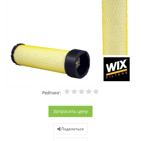
Рейтинг:
Запросить цену
Поделиться