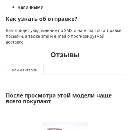
Наличными
Как узнать об отправке?
Вам придет уведомление по SMS и на e-mail об отправке
посылки, а также sms и e-mail о прогнозируемой
доставке.
Отзывы
Комментарии
После просмотра этой модели чаще
всего покупают