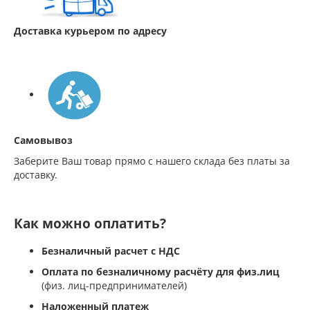
Доставка курьером по адресу
Самовывоз
Заберите Ваш товар прямо с нашего склада без платы за
доставку.
Как можно оплатить?
Безналичный расчет с НДС
Оплата по безналичному расчёту для физ.лиц
(физ. лиц-предпринимателей)
Наложенный платеж