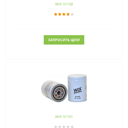
WIX 51158
ЗАПРОСИТЬ ЦЕНУ
WIX 51191