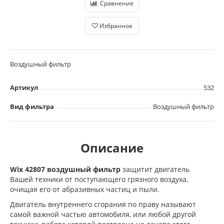
Сравнение
Избранное
Воздушный фильтр
Артикул
532
Вид фильтра
Воздушный фильтр
Описание
Wix 42807 воздушный фильтр
защитит двигатель
Вашей техники от поступающего грязного воздуха,
очищая его от абразивных частиц и пыли.
Двигатель внутреннего сгорания по праву называют
самой важной частью автомобиля, или любой другой