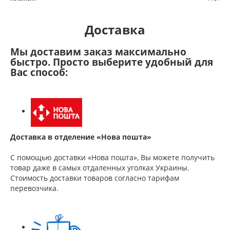
Доставка
Мы доставим заказ максимально
быстро. Просто выберите удобный для
Вас способ:
Доставка в отделение «Нова пошта»
С помощью доставки «Нова пошта», Вы можете получить
товар даже в самых отдаленных уголках Украины.
Стоимость доставки товаров согласно тарифам
перевозчика.