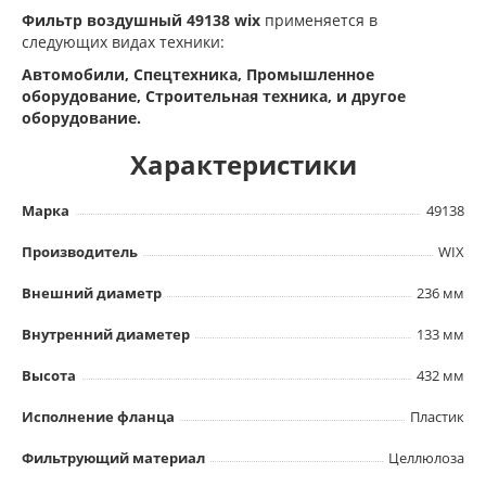
Фильтр воздушный 49138 wix
применяется в
следующих видах техники:
Автомобили, Спецтехника, Промышленное
оборудование, Строительная техника, и другое
оборудование.
Характеристики
Марка
49138
Производитель
WIX
Внешний диаметр
236 мм
Внутренний диаметер
133 мм
Высота
432 мм
Исполнение фланца
Пластик
Фильтрующий материал
Целлюлоза