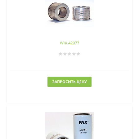
WIX 42977
ЗАПРОСИТЬ ЦЕНУ