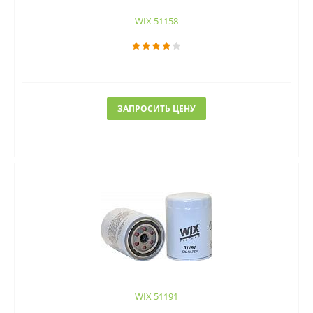
WIX 51158
ЗАПРОСИТЬ ЦЕНУ
WIX 51191