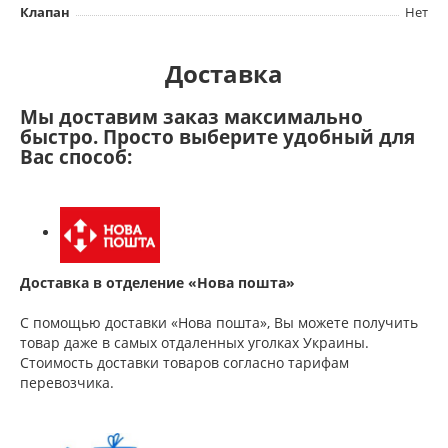
Клапан
Нет
Доставка
Мы доставим заказ максимально
быстро. Просто выберите удобный для
Вас способ:
Доставка в отделение «Нова пошта»
С помощью доставки «Нова пошта», Вы можете получить
товар даже в самых отдаленных уголках Украины.
Стоимость доставки товаров согласно тарифам
перевозчика.