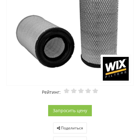
Рейтинг:
Запросить цену
Поделиться