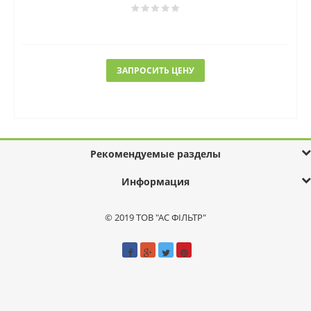
ЗАПРОСИТЬ ЦЕНУ
Рекомендуемые разделы
Информация
© 2019 ТОВ "АС ФІЛЬТР"