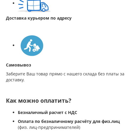
Доставка курьером по адресу
Самовывоз
Заберите Ваш товар прямо с нашего склада без платы за
доставку.
Как можно оплатить?
Безналичный расчет с НДС
Оплата по безналичному расчёту для физ.лиц
(физ. лиц-предпринимателей)