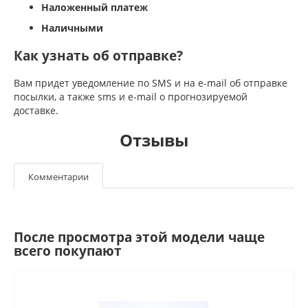
Наложенный платеж
Наличными
Как узнать об отправке?
Вам придет уведомление по SMS и на e-mail об отправке
посылки, а также sms и e-mail о прогнозируемой
доставке.
Отзывы
Комментарии
После просмотра этой модели чаще
всего покупают