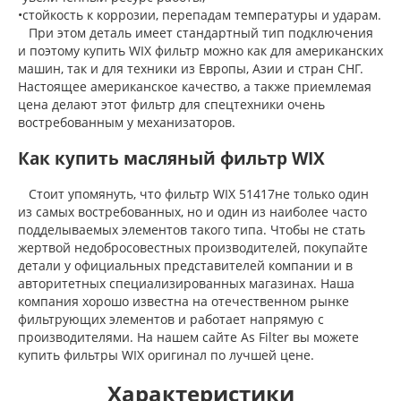
•стойкость к коррозии, перепадам температуры и ударам.
При этом деталь имеет стандартный тип подключения
и поэтому купить WIX фильтр можно как для американских
машин, так и для техники из Европы, Азии и стран СНГ.
Настоящее американское качество, а также приемлемая
цена делают этот фильтр для спецтехники очень
востребованным у механизаторов.
Как купить масляный фильтр WIX
Стоит упомянуть, что фильтр WIX 51417не только один
из самых востребованных, но и один из наиболее часто
подделываемых элементов такого типа. Чтобы не стать
жертвой недобросовестных производителей, покупайте
детали у официальных представителей компании и в
авторитетных специализированных магазинах. Наша
компания хорошо известна на отечественном рынке
фильтрующих элементов и работает напрямую с
производителями. На нашем сайте As Filter вы можете
купить фильтры WIX оригинал по лучшей цене.
Характеристики