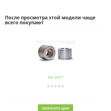
После просмотра этой модели чаще
всего покупают
WIX 42977
ЗАПРОСИТЬ ЦЕНУ