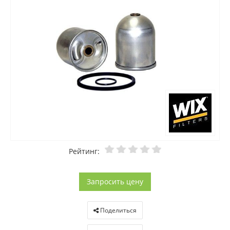
Рейтинг:
Запросить цену
Поделиться