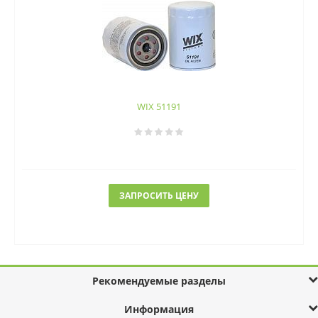
WIX 51191
ЗАПРОСИТЬ ЦЕНУ
Рекомендуемые разделы
Информация