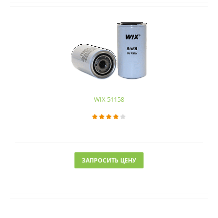
WIX 51158
ЗАПРОСИТЬ ЦЕНУ