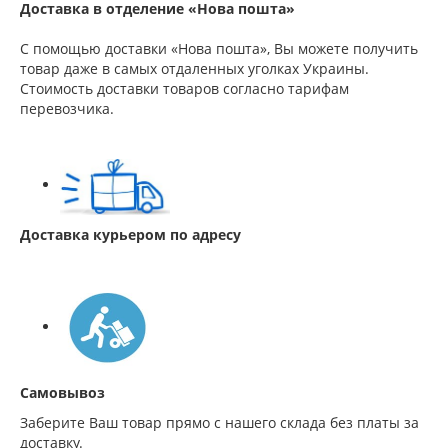
Доставка в отделение «Нова пошта»
С помощью доставки «Нова пошта», Вы можете получить
товар даже в самых отдаленных уголках Украины.
Стоимость доставки товаров согласно тарифам
перевозчика.
Доставка курьером по адресу
Самовывоз
Заберите Ваш товар прямо с нашего склада без платы за
доставку.