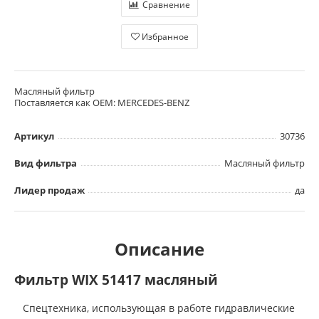
Сравнение
Избранное
Масляный фильтр
Поставляется как OEM: MERCEDES-BENZ
Артикул
30736
Вид фильтра
Масляный фильтр
Лидер продаж
да
Описание
Фильтр WIX 51417 масляный
Спецтехника, использующая в работе гидравлические