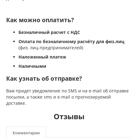
Как можно оплатить?
Безналичный расчет с НДС
Оплата по безналичному расчёту для физ.лиц
(физ. лиц-предпринимателей)
Наложенный платеж
Наличными
Как узнать об отправке?
Вам придет уведомление по SMS и на e-mail об отправке
посылки, а также sms и e-mail о прогнозируемой
доставке.
Отзывы
Комментарии