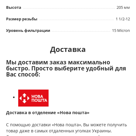
Высота
205 мм
Размер резьбы
1 1/2-12
Уровень фильтрации
15 Micron
Доставка
Мы доставим заказ максимально
быстро. Просто выберите удобный для
Вас способ:
Доставка в отделение «Нова пошта»
С помощью доставки «Нова пошта», Вы можете получить
товар даже в самых отдаленных уголках Украины.