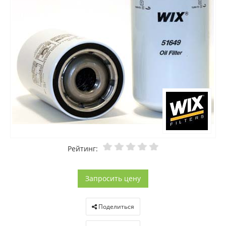
Рейтинг:
Запросить цену
Поделиться