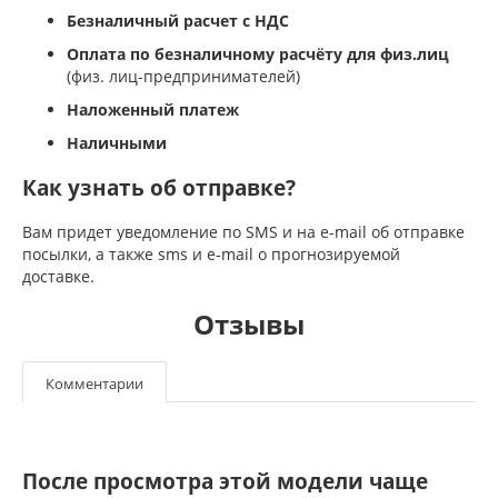
Безналичный расчет с НДС
Оплата по безналичному расчёту для физ.лиц
(физ. лиц-предпринимателей)
Наложенный платеж
Наличными
Как узнать об отправке?
Вам придет уведомление по SMS и на e-mail об отправке
посылки, а также sms и e-mail о прогнозируемой
доставке.
Отзывы
Комментарии
После просмотра этой модели чаще