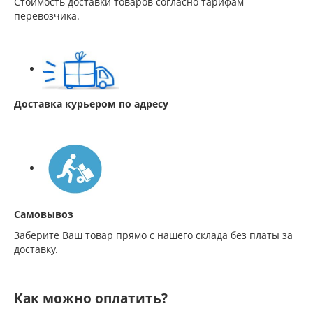
Стоимость доставки товаров согласно тарифам
перевозчика.
Доставка курьером по адресу
Самовывоз
Заберите Ваш товар прямо с нашего склада без платы за
доставку.
Как можно оплатить?