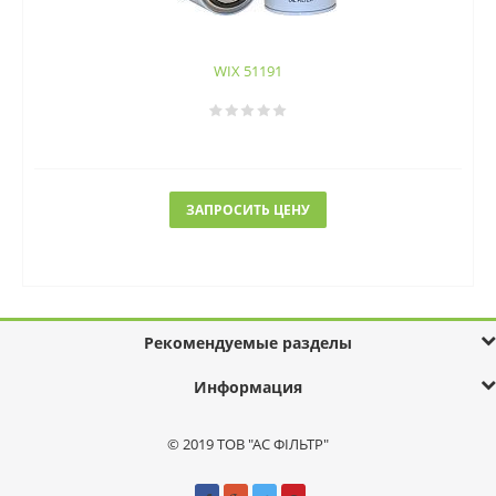
WIX 51191
ЗАПРОСИТЬ ЦЕНУ
Рекомендуемые разделы
Информация
© 2019 ТОВ "АС ФІЛЬТР"