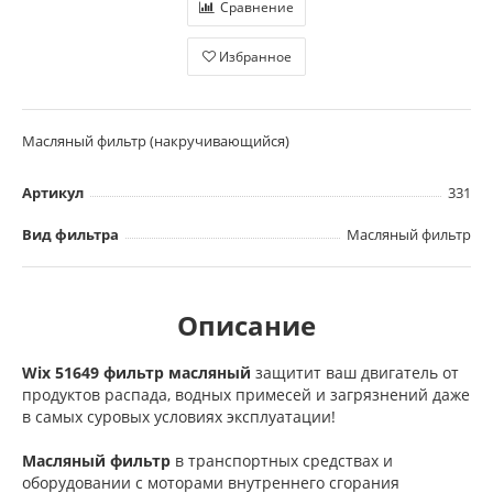
Сравнение
Избранное
Масляный фильтр (накручивающийся)
Артикул
331
Вид фильтра
Масляный фильтр
Описание
Wix 51649 фильтр масляный
защитит ваш двигатель от
продуктов распада, водных примесей и загрязнений даже
в самых суровых условиях эксплуатации!
Масляный фильтр
в транспортных средствах и
оборудовании с моторами внутреннего сгорания