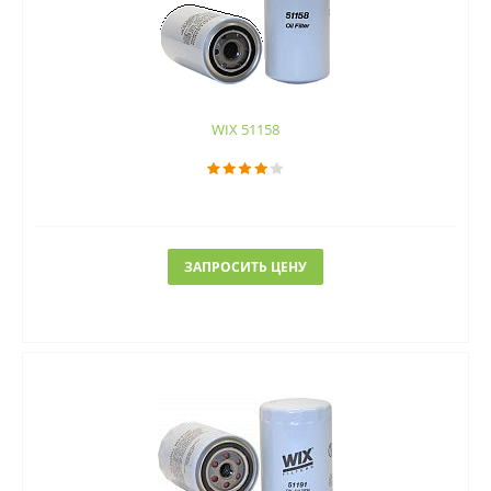
WIX 51158
ЗАПРОСИТЬ ЦЕНУ