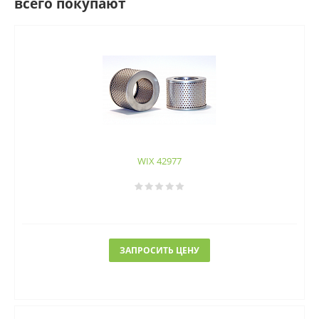
всего покупают
WIX 42977
ЗАПРОСИТЬ ЦЕНУ