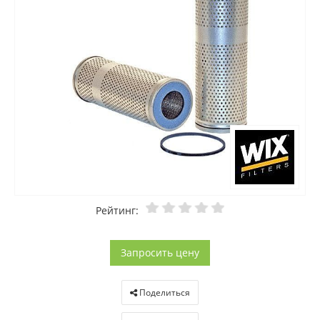
Рейтинг:
Запросить цену
Поделиться