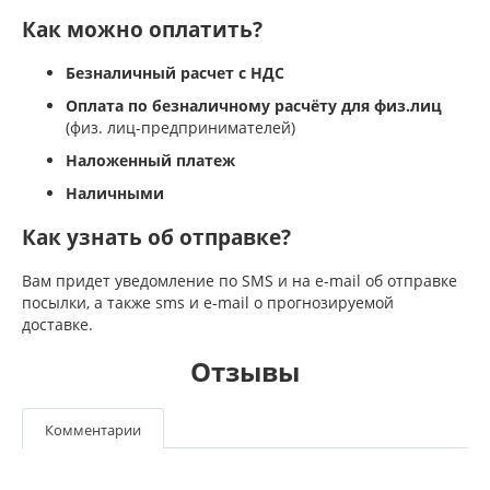
Как можно оплатить?
Безналичный расчет с НДС
Оплата по безналичному расчёту для физ.лиц
(физ. лиц-предпринимателей)
Наложенный платеж
Наличными
Как узнать об отправке?
Вам придет уведомление по SMS и на e-mail об отправке
посылки, а также sms и e-mail о прогнозируемой
доставке.
Отзывы
Комментарии