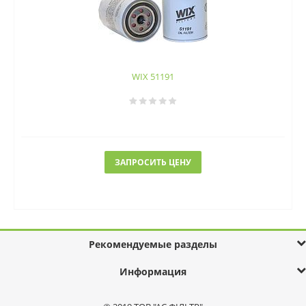
WIX 51191
ЗАПРОСИТЬ ЦЕНУ
Рекомендуемые разделы
Информация