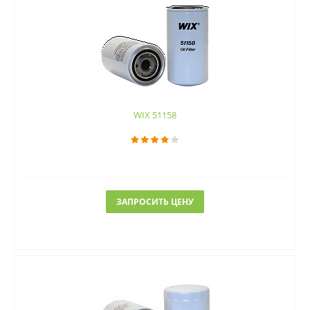
WIX 51158
ЗАПРОСИТЬ ЦЕНУ