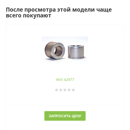
После просмотра этой модели чаще
всего покупают
WIX 42977
ЗАПРОСИТЬ ЦЕНУ