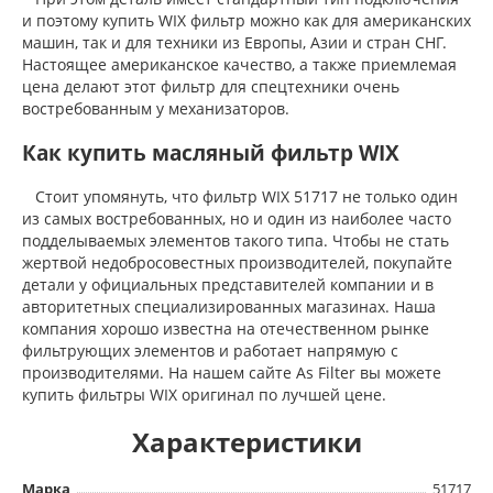
и поэтому купить WIX фильтр можно как для американских
машин, так и для техники из Европы, Азии и стран СНГ.
Настоящее американское качество, а также приемлемая
цена делают этот фильтр для спецтехники очень
востребованным у механизаторов.
Как купить масляный фильтр WIX
Стоит упомянуть, что фильтр WIX 51717 не только один
из самых востребованных, но и один из наиболее часто
подделываемых элементов такого типа. Чтобы не стать
жертвой недобросовестных производителей, покупайте
детали у официальных представителей компании и в
авторитетных специализированных магазинах. Наша
компания хорошо известна на отечественном рынке
фильтрующих элементов и работает напрямую с
производителями. На нашем сайте As Filter вы можете
купить фильтры WIX оригинал по лучшей цене.
Характеристики
Марка
51717