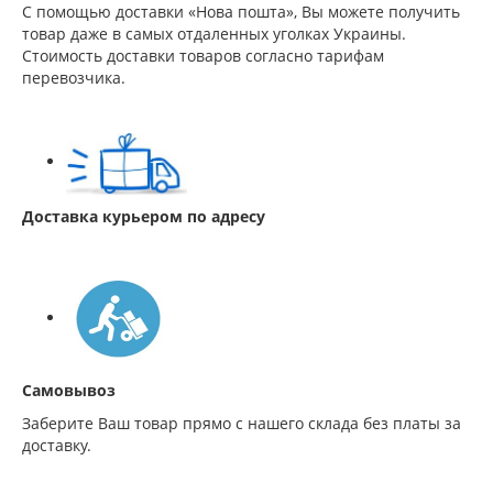
С помощью доставки «Нова пошта», Вы можете получить
товар даже в самых отдаленных уголках Украины.
Стоимость доставки товаров согласно тарифам
перевозчика.
Доставка курьером по адресу
Самовывоз
Заберите Ваш товар прямо с нашего склада без платы за
доставку.