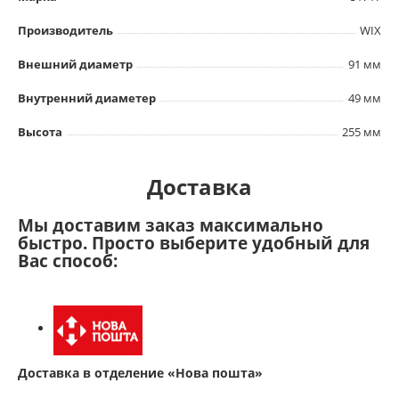
Производитель
WIX
Внешний диаметр
91 мм
Внутренний диаметер
49 мм
Высота
255 мм
Доставка
Мы доставим заказ максимально
быстро. Просто выберите удобный для
Вас способ:
Доставка в отделение «Нова пошта»