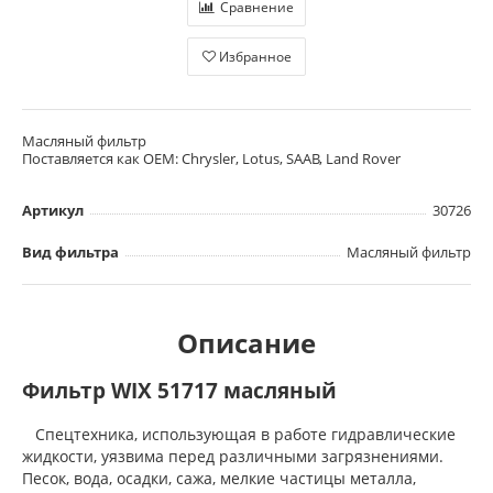
Сравнение
Избранное
Масляный фильтр
Поставляется как OEM: Chrysler, Lotus, SAAB, Land Rover
Артикул
30726
Вид фильтра
Масляный фильтр
Описание
Фильтр WIX 51717 масляный
Спецтехника, использующая в работе гидравлические
жидкости, уязвима перед различными загрязнениями.
Песок, вода, осадки, сажа, мелкие частицы металла,