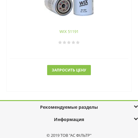
WIX 51191
ЗАПРОСИТЬ ЦЕНУ
Рекомендуемые разделы
Информация
© 2019 ТОВ "АС ФІЛЬТР"