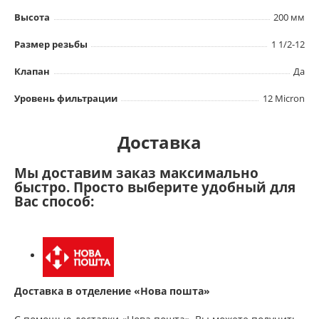
Высота
200 мм
Размер резьбы
1 1/2-12
Клапан
Да
Уровень фильтрации
12 Micron
Доставка
Мы доставим заказ максимально
быстро. Просто выберите удобный для
Вас способ:
Доставка в отделение «Нова пошта»