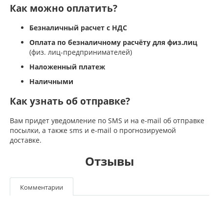
Как можно оплатить?
Безналичный расчет с НДС
Оплата по безналичному расчёту для физ.лиц
(физ. лиц-предпринимателей)
Наложенный платеж
Наличными
Как узнать об отправке?
Вам придет уведомление по SMS и на e-mail об отправке
посылки, а также sms и e-mail о прогнозируемой
доставке.
Отзывы
Комментарии