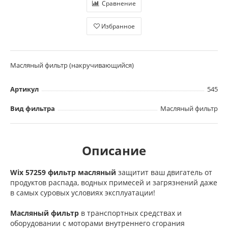
Сравнение
Избранное
Масляный фильтр (накручивающийся)
Артикул
545
Вид фильтра
Масляный фильтр
Описание
Wix 57259 фильтр масляный
защитит ваш двигатель от
продуктов распада, водных примесей и загрязнений даже
в самых суровых условиях эксплуатации!
Масляный фильтр
в транспортных средствах и
оборудовании с моторами внутреннего сгорания