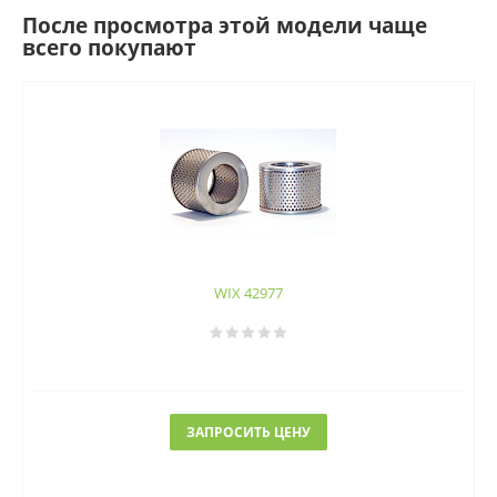
После просмотра этой модели чаще
всего покупают
WIX 42977
ЗАПРОСИТЬ ЦЕНУ