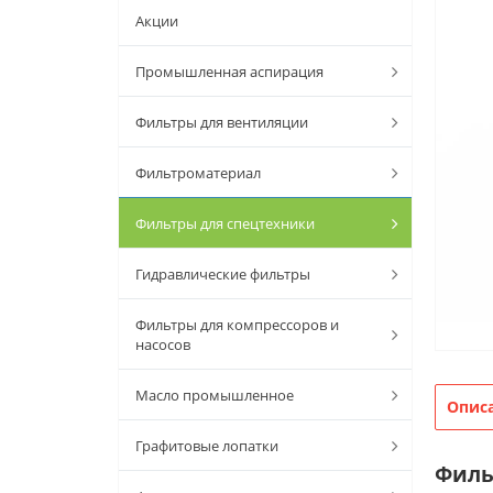
Акции
Промышленная аспирация
Фильтры для вентиляции
Фильтроматериал
Фильтры для спецтехники
Гидравлические фильтры
Фильтры для компрессоров и
насосов
Масло промышленное
Опис
Графитовые лопатки
Филь