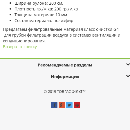
Ширина рулона: 200 см.
Плотность гр./м.кв: 200 гр./м.кв
Толщина материал: 10 мм.
Состав материала: полиэфир
Предлагаем фильтровальные материал класс очистки G4
для грубой фильтрации воздуха в системах вентиляции и
кондиционирования.
Возврат к списку
Рекомендуемые разделы
Информация
© 2019 ТОВ "АС ФІЛЬТР"