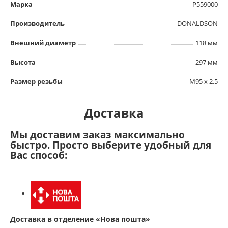
Марка
P559000
Производитель
DONALDSON
Внешний диаметр
118 мм
Высота
297 мм
Размер резьбы
M95 x 2.5
Доставка
Мы доставим заказ максимально
быстро. Просто выберите удобный для
Вас способ:
Доставка в отделение «Нова пошта»