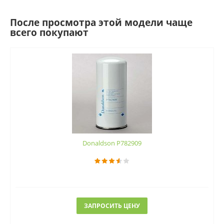
После просмотра этой модели чаще
всего покупают
Donaldson P782909
ЗАПРОСИТЬ ЦЕНУ