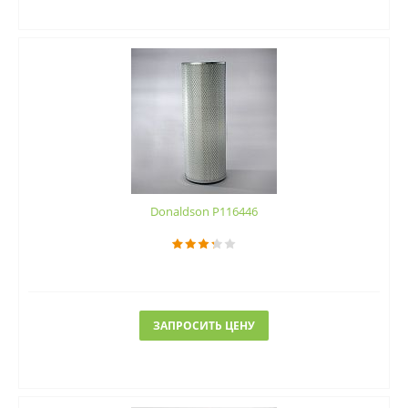
Donaldson P116446
ЗАПРОСИТЬ ЦЕНУ