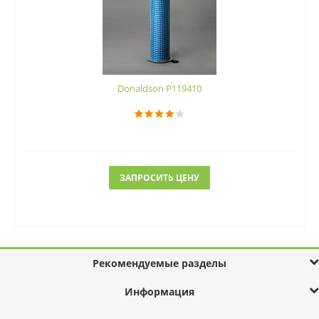
Donaldson P119410
ЗАПРОСИТЬ ЦЕНУ
Рекомендуемые разделы
Информация