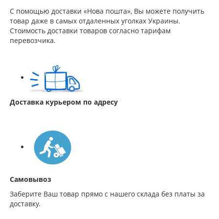
С помощью доставки «Нова пошта», Вы можете получить
товар даже в самых отдаленных уголках Украины.
Стоимость доставки товаров согласно тарифам
перевозчика.
Доставка курьером по адресу
Самовывоз
Заберите Ваш товар прямо с нашего склада без платы за
доставку.