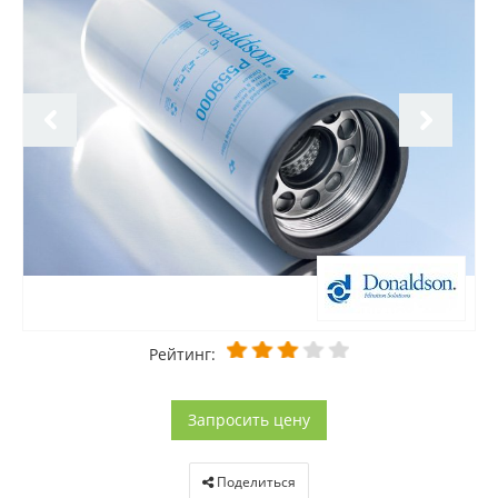
Рейтинг:
Запросить цену
Поделиться