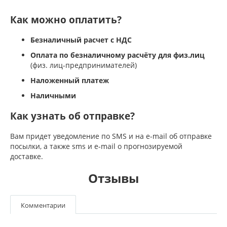
Как можно оплатить?
Безналичный расчет с НДС
Оплата по безналичному расчёту для физ.лиц
(физ. лиц-предпринимателей)
Наложенный платеж
Наличными
Как узнать об отправке?
Вам придет уведомление по SMS и на e-mail об отправке
посылки, а также sms и e-mail о прогнозируемой
доставке.
Отзывы
Комментарии