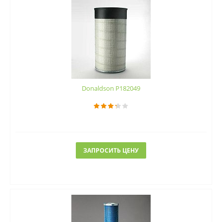
Donaldson P182049
ЗАПРОСИТЬ ЦЕНУ