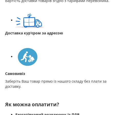
Вартість доставки товарів згідно з тарифами перевізника.
Доставка кур'єром за адресою
Самовивіз
Заберіть Ваш товар прямо із нашого складу без плати за
доставку.
Як можна оплатити?
Безготівковий розрахунок із ПДВ