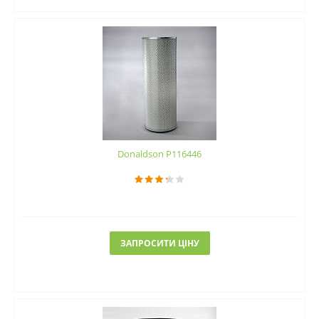
Donaldson P116446
ЗАПРОСИТИ ЦІНУ