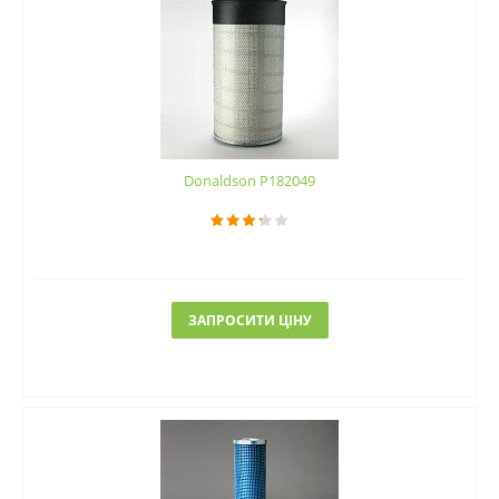
Donaldson P182049
ЗАПРОСИТИ ЦІНУ