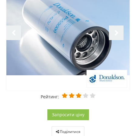
Рейтинг:
Запросити ціну
Поділитися